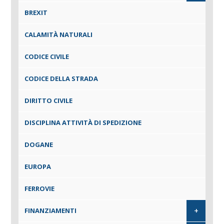
BREXIT
CALAMITÀ NATURALI
CODICE CIVILE
CODICE DELLA STRADA
DIRITTO CIVILE
DISCIPLINA ATTIVITÀ DI SPEDIZIONE
DOGANE
EUROPA
FERROVIE
+
FINANZIAMENTI