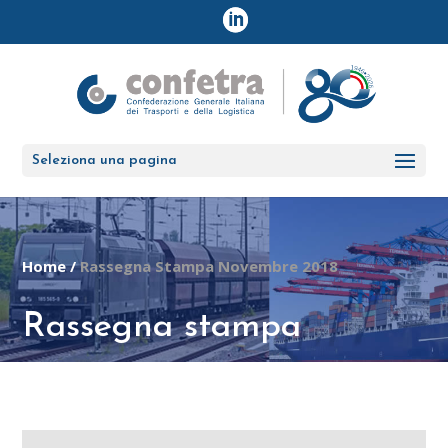
Seleziona una pagina
Home
/
Rassegna Stampa Novembre 2018
Rassegna stampa