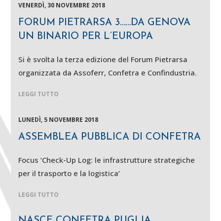
VENERDÌ, 30 NOVEMBRE 2018
FORUM PIETRARSA 3……DA GENOVA
UN BINARIO PER L’EUROPA
Si è svolta la terza edizione del Forum Pietrarsa
organizzata da Assoferr, Confetra e Confindustria.
LEGGI TUTTO
LUNEDÌ, 5 NOVEMBRE 2018
ASSEMBLEA PUBBLICA DI CONFETRA
Focus ‘Check-Up Log: le infrastrutture strategiche
per il trasporto e la logistica’
LEGGI TUTTO
NASCE CONFETRA PUGLIA