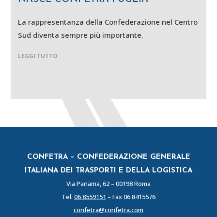
La rappresentanza della Confederazione nel Centro
Sud diventa sempre più importante.
LEGGI TUTTO
CONFETRA – CONFEDERAZIONE GENERALE
ITALIANA DEI TRASPORTI E DELLA LOGISTICA
Via Panama, 62 – 00198 Roma
Tel.
06 8559151
– Fax 06 8415576
confetra@confetra.com