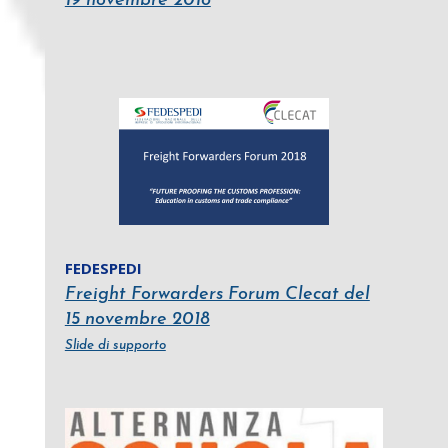
19 novembre 2018
FEDESPEDI
Freight Forwarders Forum Clecat del
15 novembre 2018
Slide di supporto