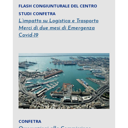
FLASH CONGIUNTURALE DEL CENTRO
STUDI CONFETRA
L’impatto su Logistica e Trasporto
Merci di due mesi di Emergenza
Covid-19
CONFETRA