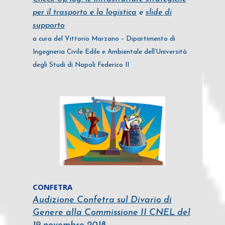
per il trasporto e la logistica
e
slide di
supporto
a cura del Vittorio Marzano – Dipartimento di
Ingegneria Civile Edile e Ambientale dell’Università
degli Studi di Napoli Federico II
CONFETRA
Audizione Confetra sul Divario di
Genere alla Commissione II CNEL del