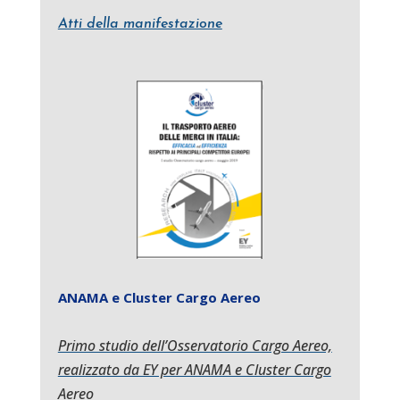
Atti della manifestazione
ANAMA e Cluster Cargo Aereo
Primo studio dell’Osservatorio Cargo Aereo,
realizzato da EY per ANAMA e Cluster Cargo
Aereo