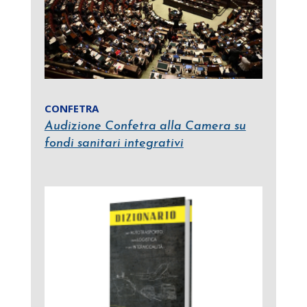
CONFETRA
Audizione Confetra alla Camera su
fondi sanitari integrativi