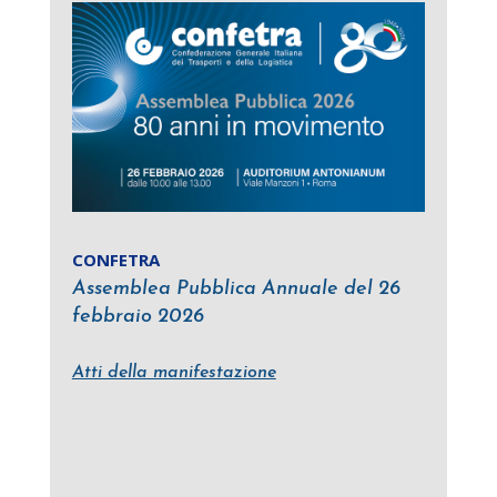
CONFETRA
Assemblea Pubblica Annuale del 26
febbraio 2026
Atti della manifestazione