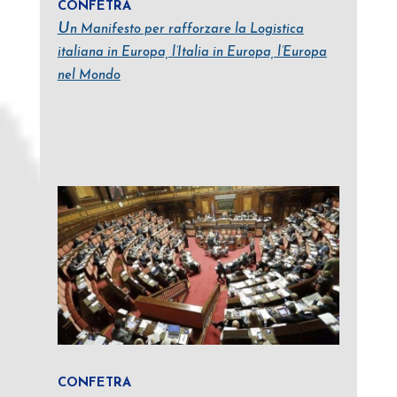
CONFETRA
U
n Manifesto per rafforzare la Logistica
italiana in Europa, l’Italia in Europa, l’Europa
nel Mondo
CONFETRA