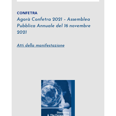
CONFETRA
Agorà Confetra 2021 – Assemblea
Pubblica Annuale del 16 novembre
2021
Atti della manifestazione