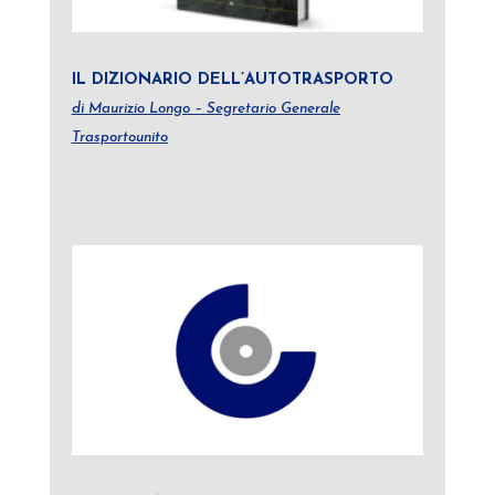
IL DIZIONARIO DELL’AUTOTRASPORTO
di Maurizio Longo – Segretario Generale
Trasportounito