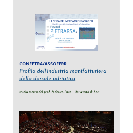
CONFETRA/ASSOFERR
Profilo dell’industria manifatturiera
della dorsale adriatica
studio a cura del prof. Federico Pirro
–
Università di Bari