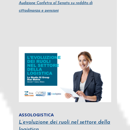
Audizione Confetra al Senato su reddito di
cittadinanza e pensioni
ASSOLOGISTICA
L’evoluzione dei ruoli nel settore della
logistica