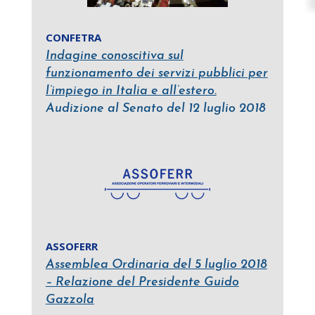
CONFETRA
Indagine conoscitiva sul
funzionamento dei servizi pubblici per
l’impiego in Italia e all’estero.
Audizione al Senato del 12 luglio 2018
ASSOFERR
Assemblea Ordinaria del 5 luglio 2018
– Relazione del Presidente Guido
Gazzola