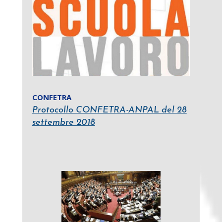
CONFETRA
Protocollo CONFETRA-ANPAL del 28
settembre 2018