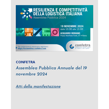
CONFETRA
Assemblea Pubblica Annuale del 19
novembre 2024
Atti della manifestazione