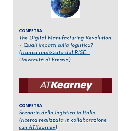
CONFETRA
The Digital Manufacturing Revolution
– Quali impatti sulla logistica?
(ricerca realizzata dal RISE –
Università di Brescia)
CONFETRA
Scenario della logistica in Italia
(ricerca realizzata in collaborazione
con ATKearney)