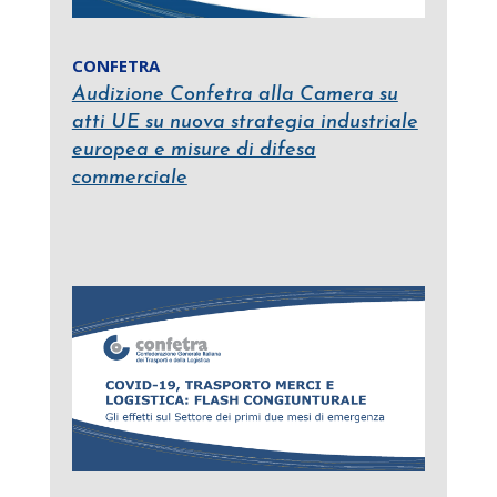
CONFETRA
Audizione Confetra alla Camera su
atti UE su nuova strategia industriale
europea e misure di difesa
commerciale