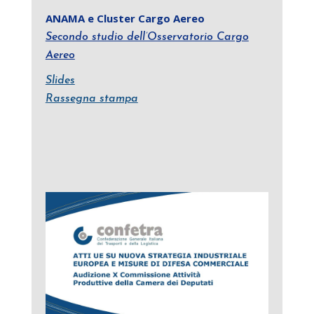
ANAMA e Cluster Cargo Aereo
Secondo studio dell’Osservatorio Cargo
Aereo
Slides
Rassegna stampa