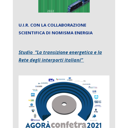
U.I.R. CON LA COLLABORAZIONE
SCIENTIFICA DI NOMISMA ENERGIA
Studio “La transizione energetica e la
Rete degli interporti italiani”