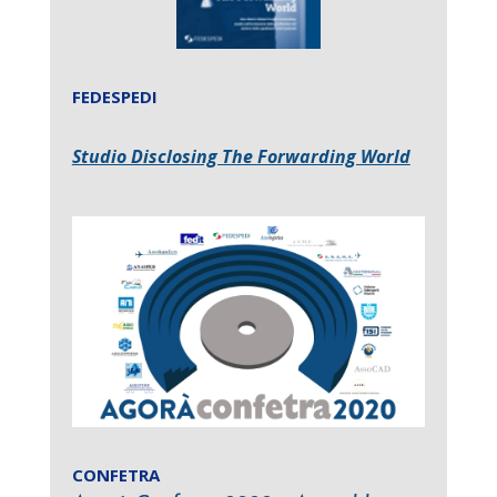
FEDESPEDI
Studio Disclosing The Forwarding World
CONFETRA