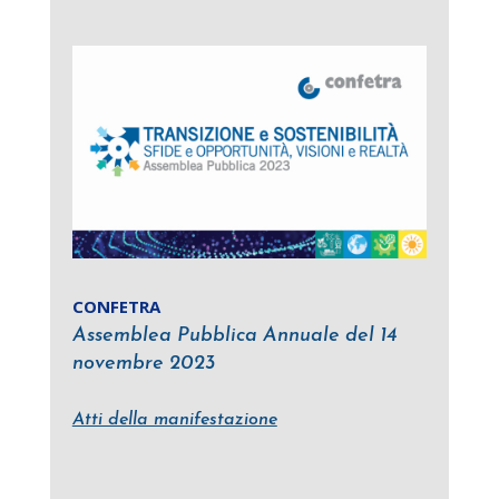
CONFETRA
Assemblea Pubblica Annuale del 14
novembre 2023
Atti della manifestazione