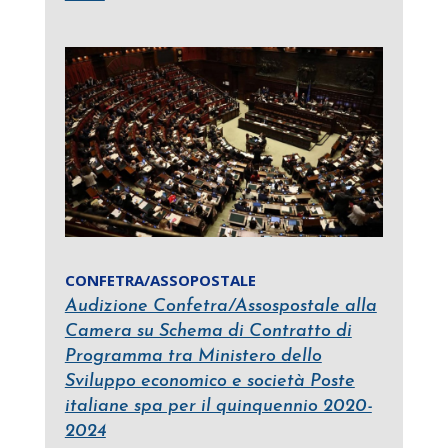
CONFETRA/ASSOPOSTALE
Audizione Confetra/Assospostale alla
Camera su Schema di Contratto di
Programma tra Ministero dello
Sviluppo economico e società Poste
italiane spa per il quinquennio 2020-
2024