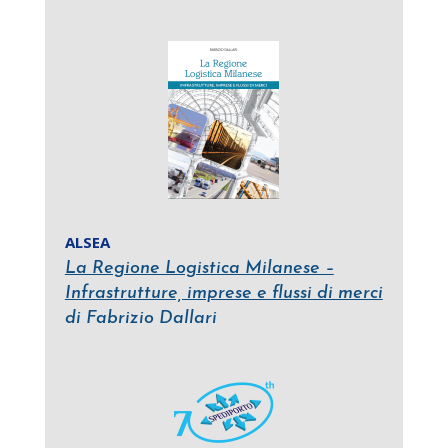
ALSEA
La Regione Logistica Milanese –
Infrastrutture, imprese e flussi di merci
di Fabrizio Dallari