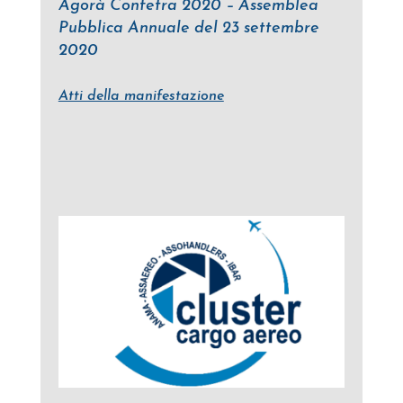
Agorà Confetra 2020 – Assemblea
Pubblica Annuale del 23 settembre
2020
Atti della manifestazione