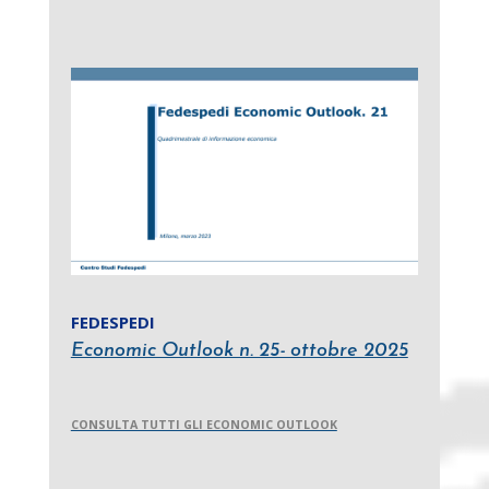
FEDESPEDI
Economic Outlook n. 25- ottobre 2025
CONSULTA TUTTI GLI ECONOMIC OUTLOOK