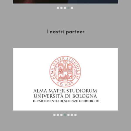
I nostri partner