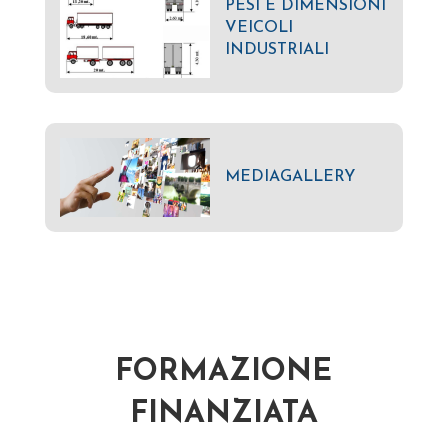
PESI E DIMENSIONI
VEICOLI
INDUSTRIALI
MEDIAGALLERY
FORMAZIONE
FINANZIATA