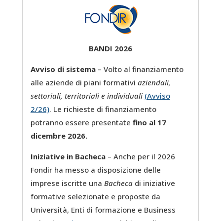
BANDI 2026
Avviso di sistema
– Volto al finanziamento
alle aziende di piani formativi
aziendali,
settoriali, territoriali e individuali
(Avviso
2/26)
. Le richieste di finanziamento
potranno essere presentate
fino al 17
dicembre 2026.
Iniziative in Bacheca
– Anche per il 2026
Fondir ha messo a disposizione delle
imprese iscritte una
Bacheca
di iniziative
formative selezionate e proposte da
Università, Enti di formazione e Business