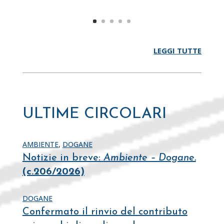
LEGGI TUTTE
ULTIME CIRCOLARI
AMBIENTE
,
DOGANE
Notizie in breve:
Ambiente – Dogane.
(c.206/2026)
DOGANE
Confermato il rinvio del contributo