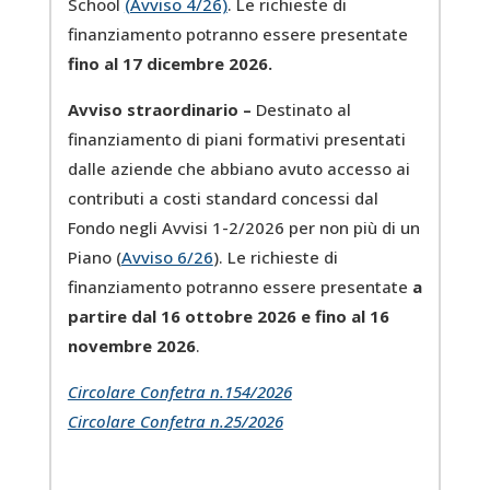
School
(Avviso 4/26)
. Le richieste di
finanziamento potranno essere presentate
fino al 17 dicembre 2026.
Avviso straordinario –
Destinato al
finanziamento di piani formativi presentati
dalle aziende che abbiano avuto accesso ai
contributi a costi standard concessi dal
Fondo negli Avvisi 1-2/2026 per non più di un
Piano (
Avviso 6/26
). Le richieste di
finanziamento potranno essere presentate
a
partire dal 16 ottobre 2026 e fino al 16
novembre 2026
.
Circolare Confetra n.154/2026
Circolare Confetra n.25/2026