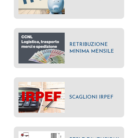
RETRIBUZIONE
MINIMA MENSILE
SCAGLIONI IRPEF