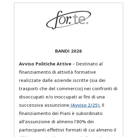
BANDI 2026
Avviso Politiche Attive
– Destinato al
finanziamento di attività formative
realizzate dalle aziende iscritte (sia dei
trasporti che del commercio) nei confronti di
disoccupati e/o inoccupati ai fini di una
successiva assunzione
(Avviso 2/25).
Il
finanziamento dei Piani è subordinato
all’assunzione di almeno l’80% dei
partecipanti effettivi formati di cui almeno il