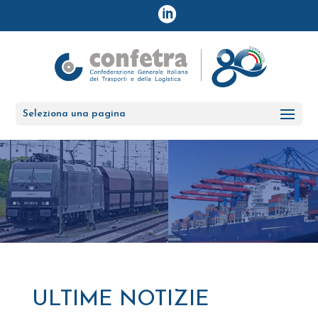
Seleziona una pagina
ULTIME NOTIZIE