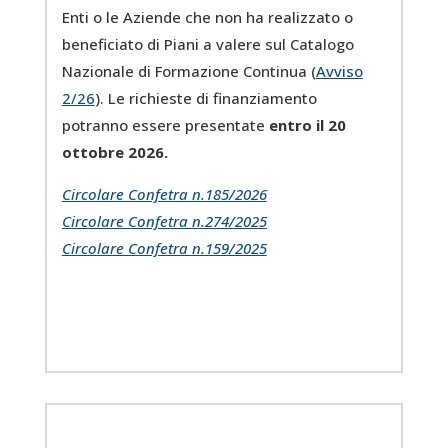
Enti o le Aziende che non ha realizzato o
beneficiato di Piani a valere sul Catalogo
Nazionale di Formazione Continua (
Avviso
2/26
). Le richieste di finanziamento
potranno essere presentate
entro il 20
ottobre 2026.
Circolare Confetra n.185/2026
Circolare Confetra n.274/2025
Circolare Confetra n.159/2025