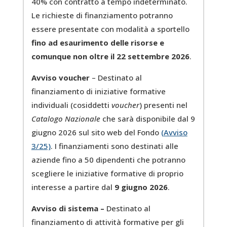
40% con contratto a tempo indeterminato.
Le richieste di finanziamento potranno
essere presentate con modalità a sportello
fino ad esaurimento delle risorse e
comunque non oltre il 22 settembre 2026
.
Avviso voucher
– Destinato al
finanziamento di iniziative formative
individuali (cosiddetti
voucher
) presenti nel
Catalogo Nazionale
che sarà disponibile dal 9
giugno 2026 sul sito web del Fondo
(Avviso
3/25)
. I finanziamenti sono destinati alle
aziende fino a 50 dipendenti che potranno
scegliere le iniziative formative di proprio
interesse a partire dal
9 giugno 2026
.
Avviso di sistema –
Destinato al
finanziamento di attività formative per gli