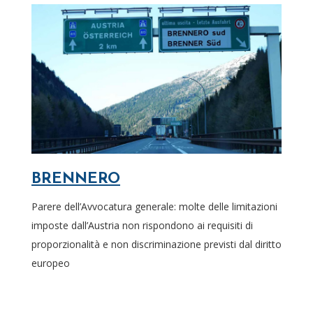
BRENNERO
Parere dell’Avvocatura generale: molte delle limitazioni
imposte dall’Austria non rispondono ai requisiti di
proporzionalità e non discriminazione previsti dal diritto
europeo