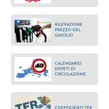
RILEVAZIONE
PREZZO DEL
GASOLIO
CALENDARIO
DIVIETI DI
CIRCOLAZIONE
COEFFICIENTI TFR