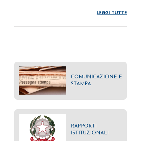
LEGGI TUTTE
COMUNICAZIONE E
STAMPA
RAPPORTI
ISTITUZIONALI