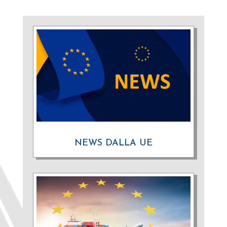
NEWS DALLA UE