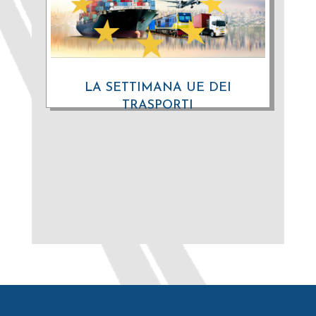
LA SETTIMANA UE DEI
TRASPORTI