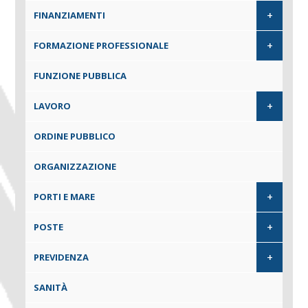
+
FINANZIAMENTI
+
FORMAZIONE PROFESSIONALE
FUNZIONE PUBBLICA
+
LAVORO
ORDINE PUBBLICO
ORGANIZZAZIONE
+
PORTI E MARE
+
POSTE
+
PREVIDENZA
SANITÀ