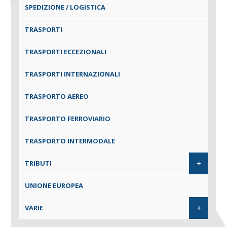
SPEDIZIONE / LOGISTICA
TRASPORTI
TRASPORTI ECCEZIONALI
TRASPORTI INTERNAZIONALI
TRASPORTO AEREO
TRASPORTO FERROVIARIO
TRASPORTO INTERMODALE
+
TRIBUTI
UNIONE EUROPEA
+
VARIE