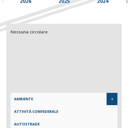
2026
2025
2024
Nessuna circolare
+
AMBIENTE
ATTIVITÀ CONFEDERALE
AUTOSTRADE