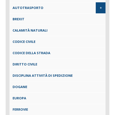
+
AUTOTRASPORTO
BREXIT
CALAMITÀ NATURALI
CODICE CIVILE
CODICE DELLA STRADA
DIRITTO CIVILE
DISCIPLINA ATTIVITÀ DI SPEDIZIONE
DOGANE
EUROPA
FERROVIE