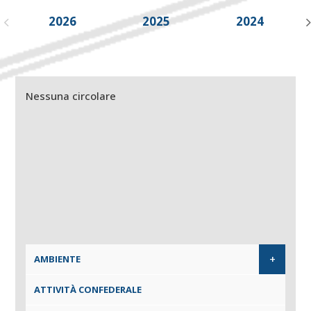
2026
2025
2024
Nessuna circolare
+
AMBIENTE
ATTIVITÀ CONFEDERALE