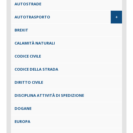
AUTOSTRADE
+
AUTOTRASPORTO
BREXIT
CALAMITÀ NATURALI
CODICE CIVILE
CODICE DELLA STRADA
DIRITTO CIVILE
DISCIPLINA ATTIVITÀ DI SPEDIZIONE
DOGANE
EUROPA