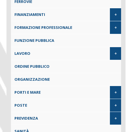
FERROVIE
+
FINANZIAMENTI
+
FORMAZIONE PROFESSIONALE
FUNZIONE PUBBLICA
+
LAVORO
ORDINE PUBBLICO
ORGANIZZAZIONE
+
PORTI E MARE
+
POSTE
+
PREVIDENZA
SANITÀ