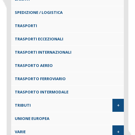
SPEDIZIONE / LOGISTICA
TRASPORTI
TRASPORTI ECCEZIONALI
TRASPORTI INTERNAZIONALI
TRASPORTO AEREO
TRASPORTO FERROVIARIO
TRASPORTO INTERMODALE
+
TRIBUTI
UNIONE EUROPEA
+
VARIE