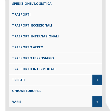
SPEDIZIONE / LOGISTICA
TRASPORTI
TRASPORTI ECCEZIONALI
TRASPORTI INTERNAZIONALI
TRASPORTO AEREO
TRASPORTO FERROVIARIO
TRASPORTO INTERMODALE
+
TRIBUTI
UNIONE EUROPEA
+
VARIE