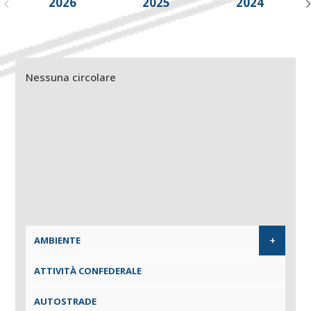
2026
2025
2024
Nessuna circolare
+
AMBIENTE
ATTIVITÀ CONFEDERALE
AUTOSTRADE