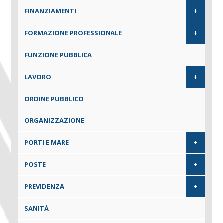
+
FINANZIAMENTI
+
FORMAZIONE PROFESSIONALE
FUNZIONE PUBBLICA
+
LAVORO
ORDINE PUBBLICO
ORGANIZZAZIONE
+
PORTI E MARE
+
POSTE
+
PREVIDENZA
SANITÀ