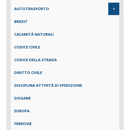
+
AUTOTRASPORTO
BREXIT
CALAMITÀ NATURALI
CODICE CIVILE
CODICE DELLA STRADA
DIRITTO CIVILE
DISCIPLINA ATTIVITÀ DI SPEDIZIONE
DOGANE
EUROPA
FERROVIE