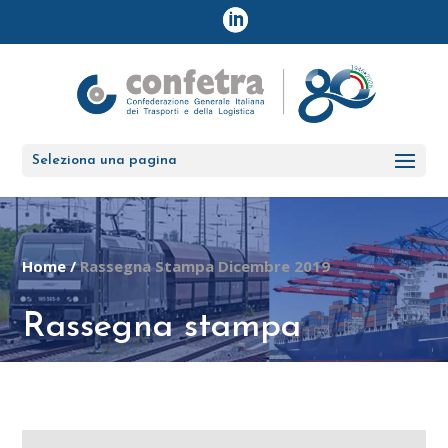
Seleziona una pagina
Home
/
Rassegna Stampa Dicembre 2019
Rassegna stampa