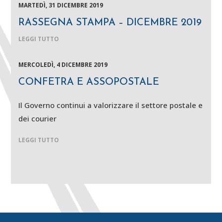
MARTEDÌ, 31 DICEMBRE 2019
RASSEGNA STAMPA – DICEMBRE 2019
LEGGI TUTTO
MERCOLEDÌ, 4 DICEMBRE 2019
CONFETRA E ASSOPOSTALE
Il Governo continui a valorizzare il settore postale e
dei courier
LEGGI TUTTO