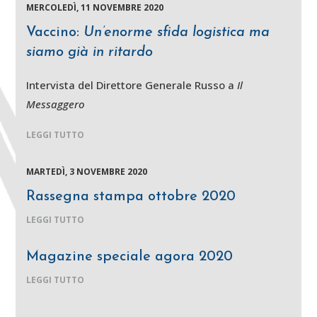
MERCOLEDÌ, 11 NOVEMBRE 2020
Vaccino:
Un’enorme sfida logistica ma
siamo già in ritardo
Intervista del Direttore Generale Russo a
Il
Messaggero
LEGGI TUTTO
MARTEDÌ, 3 NOVEMBRE 2020
Rassegna stampa ottobre 2020
LEGGI TUTTO
Magazine speciale agora 2020
LEGGI TUTTO