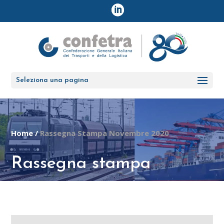
Seleziona una pagina
Home
/
Rassegna Stampa Novembre 2020
Rassegna stampa