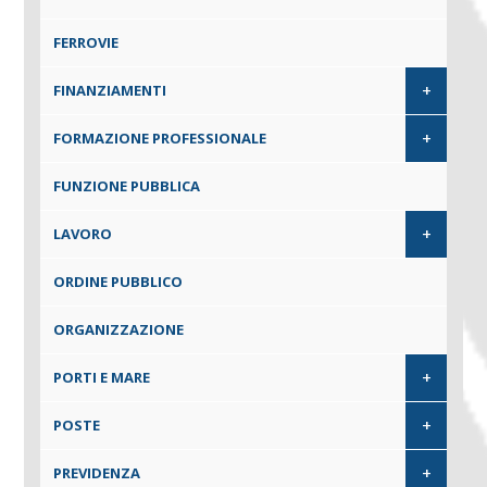
FERROVIE
+
FINANZIAMENTI
+
FORMAZIONE PROFESSIONALE
FUNZIONE PUBBLICA
+
LAVORO
ORDINE PUBBLICO
ORGANIZZAZIONE
+
PORTI E MARE
+
POSTE
+
PREVIDENZA