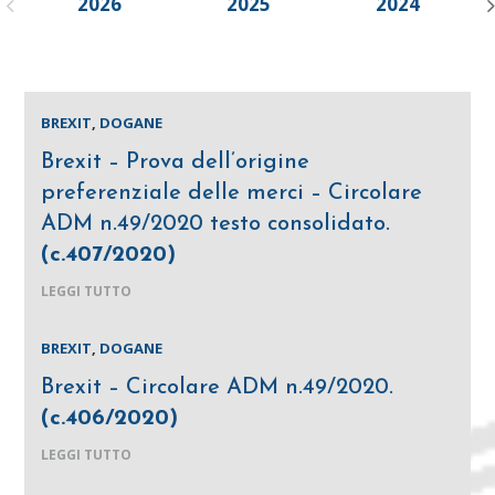
2026
2025
2024
BREXIT
,
DOGANE
Brexit – Prova dell’origine
preferenziale delle merci – Circolare
ADM n.49/2020 testo consolidato.
(c.407/2020)
LEGGI TUTTO
BREXIT
,
DOGANE
Brexit – Circolare ADM n.49/2020.
(c.406/2020)
LEGGI TUTTO