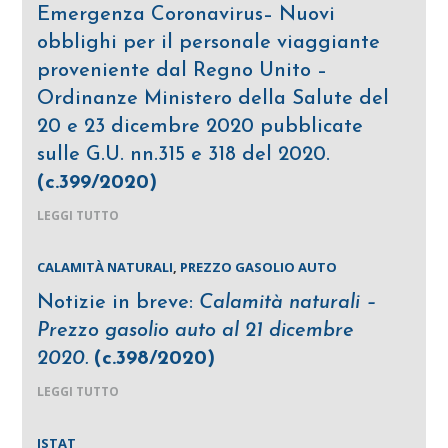
Emergenza Coronavirus– Nuovi
obblighi per il personale viaggiante
proveniente dal Regno Unito –
Ordinanze Ministero della Salute del
20 e 23 dicembre 2020 pubblicate
sulle G.U. nn.315 e 318 del 2020.
(c.399/2020)
LEGGI TUTTO
CALAMITÀ NATURALI
,
PREZZO GASOLIO AUTO
Notizie in breve:
Calamità naturali –
Prezzo gasolio auto al 21 dicembre
2020.
(c.398/2020)
LEGGI TUTTO
ISTAT