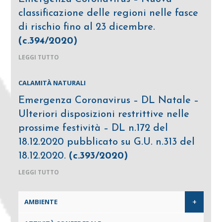
classificazione delle regioni nelle fasce
di rischio fino al 23 dicembre.
(c.394/2020)
LEGGI TUTTO
CALAMITÀ NATURALI
Emergenza Coronavirus – DL Natale –
Ulteriori disposizioni restrittive nelle
prossime festività – DL n.172 del
18.12.2020 pubblicato su G.U. n.313 del
18.12.2020.
(c.393/2020)
LEGGI TUTTO
+
AMBIENTE