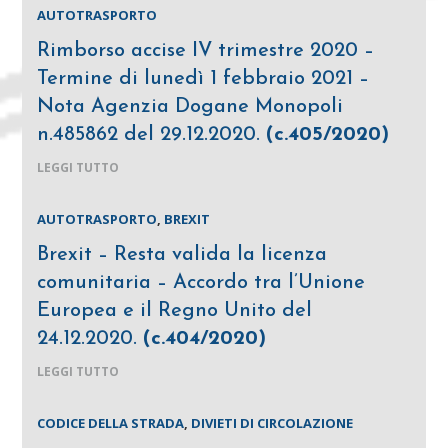
AUTOTRASPORTO
Rimborso accise IV trimestre 2020 –
Termine di lunedì 1 febbraio 2021 –
Nota Agenzia Dogane Monopoli
n.485862 del 29.12.2020.
(c.405/2020)
LEGGI TUTTO
AUTOTRASPORTO
,
BREXIT
Brexit – Resta valida la licenza
comunitaria – Accordo tra l’Unione
Europea e il Regno Unito del
24.12.2020.
(c.404/2020)
LEGGI TUTTO
CODICE DELLA STRADA
,
DIVIETI DI CIRCOLAZIONE