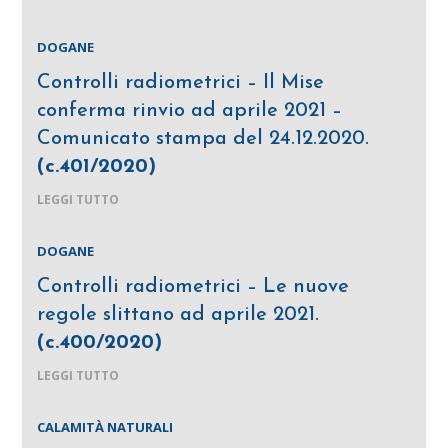
DOGANE
Controlli radiometrici – Il Mise
conferma rinvio ad aprile 2021 –
Comunicato stampa del 24.12.2020.
(c.401/2020)
LEGGI TUTTO
DOGANE
Controlli radiometrici – Le nuove
regole slittano ad aprile 2021.
(c.400/2020)
LEGGI TUTTO
CALAMITÀ NATURALI