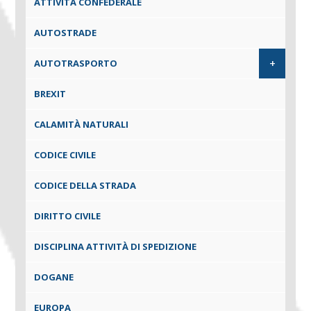
ATTIVITÀ CONFEDERALE
AUTOSTRADE
+
AUTOTRASPORTO
BREXIT
CALAMITÀ NATURALI
CODICE CIVILE
CODICE DELLA STRADA
DIRITTO CIVILE
DISCIPLINA ATTIVITÀ DI SPEDIZIONE
DOGANE
EUROPA