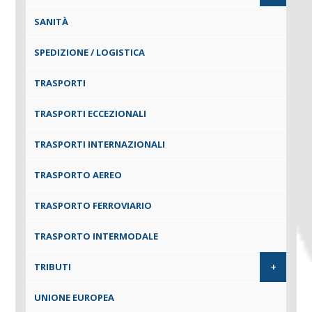
SANITÀ
SPEDIZIONE / LOGISTICA
TRASPORTI
TRASPORTI ECCEZIONALI
TRASPORTI INTERNAZIONALI
TRASPORTO AEREO
TRASPORTO FERROVIARIO
TRASPORTO INTERMODALE
+
TRIBUTI
UNIONE EUROPEA