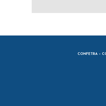
CONFETRA – CO