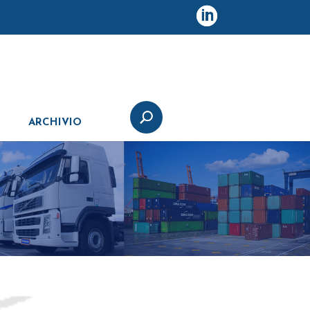
ARCHIVIO