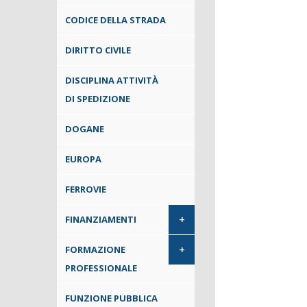
CODICE DELLA STRADA
DIRITTO CIVILE
DISCIPLINA ATTIVITÀ
DI SPEDIZIONE
DOGANE
EUROPA
FERROVIE
+
FINANZIAMENTI
+
FORMAZIONE
PROFESSIONALE
FUNZIONE PUBBLICA