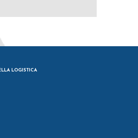
ELLA LOGISTICA