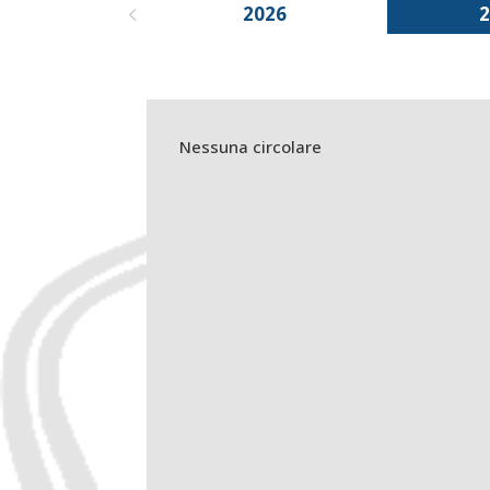
2026
Nessuna circolare