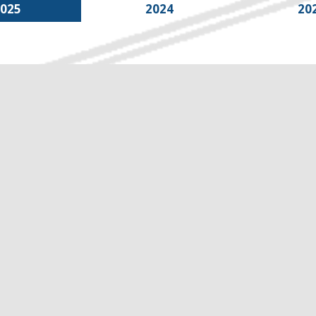
2025
2024
20