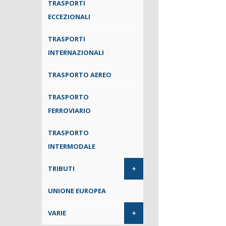
TRASPORTI
ECCEZIONALI
TRASPORTI
INTERNAZIONALI
TRASPORTO AEREO
TRASPORTO
FERROVIARIO
TRASPORTO
INTERMODALE
+
TRIBUTI
UNIONE EUROPEA
+
VARIE