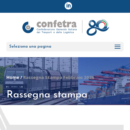
Seleziona una pagina
Home
/
Rassegna Stampa Febbraio 2026
Rassegna stampa