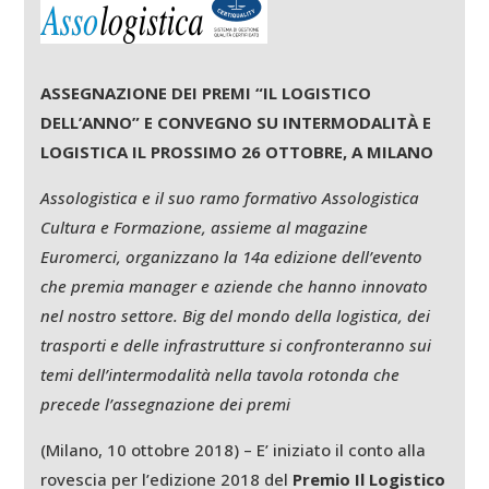
ASSEGNAZIONE DEI PREMI “IL LOGISTICO
DELL’ANNO” E CONVEGNO SU INTERMODALITÀ E
LOGISTICA IL PROSSIMO 26 OTTOBRE, A MILANO
Assologistica e il suo ramo formativo Assologistica
Cultura e Formazione, assieme al magazine
Euromerci, organizzano la 14a edizione dell’evento
che premia manager e aziende che hanno innovato
nel nostro settore. Big del mondo della logistica, dei
trasporti e delle infrastrutture si confronteranno sui
temi dell’intermodalità nella tavola rotonda che
precede l’assegnazione dei premi
(Milano, 10 ottobre 2018) – E’ iniziato il conto alla
rovescia per l’edizione 2018 del
Premio Il Logistico