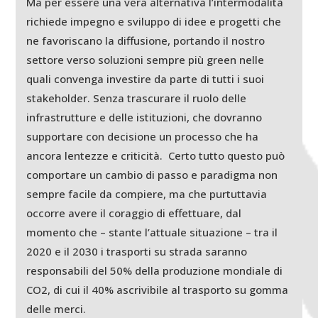
Ma per essere una vera alternativa l’intermodalità
richiede impegno e sviluppo di idee e progetti che
ne favoriscano la diffusione, portando il nostro
settore verso soluzioni sempre più green nelle
quali convenga investire da parte di tutti i suoi
stakeholder. Senza trascurare il ruolo delle
infrastrutture e delle istituzioni, che dovranno
supportare con decisione un processo che ha
ancora lentezze e criticità. Certo tutto questo può
comportare un cambio di passo e paradigma non
sempre facile da compiere, ma che purtuttavia
occorre avere il coraggio di effettuare, dal
momento che – stante l’attuale situazione – tra il
2020 e il 2030 i trasporti su strada saranno
responsabili del 50% della produzione mondiale di
CO2, di cui il 40% ascrivibile al trasporto su gomma
delle merci.