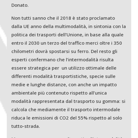
Donato.
Non tutti sanno che il 2018 è stato proclamato
dalla UE anno della multimodalità, in sintonia con la
politica dei trasporti dell’Unione, in base alla quale
entro il 2030 un terzo del traffico merci oltre i 350
chilometri dovrà spostarsi su ferro. Del resto gli
esperti confermano che l’intermodalità risulta
essere strategica per un utilizzo ottimale delle
differenti modalità trasportistiche, specie sulle
medie e lunghe distanze, con anche un impatto
ambientale più contenuto rispetto all’unica
modalità rappresentata dal trasporto su gomma: si
calcola che mediamente il trasporto intermodale
riduca le emissioni di CO2 del 55% rispetto al solo
tutto-strada.