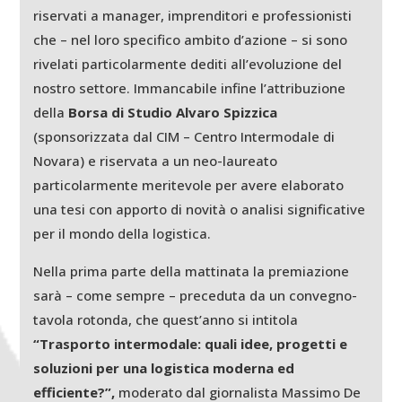
riservati a manager, imprenditori e professionisti
che – nel loro specifico ambito d’azione – si sono
rivelati particolarmente dediti all’evoluzione del
nostro settore. Immancabile infine l’attribuzione
della
Borsa di Studio Alvaro Spizzica
(sponsorizzata dal CIM – Centro Intermodale di
Novara) e riservata a un neo-laureato
particolarmente meritevole per avere elaborato
una tesi con apporto di novità o analisi significative
per il mondo della logistica.
Nella prima parte della mattinata la premiazione
sarà – come sempre – preceduta da un convegno-
tavola rotonda, che quest’anno si intitola
“Trasporto intermodale: quali idee, progetti e
soluzioni per una logistica moderna ed
efficiente?”,
moderato dal giornalista Massimo De