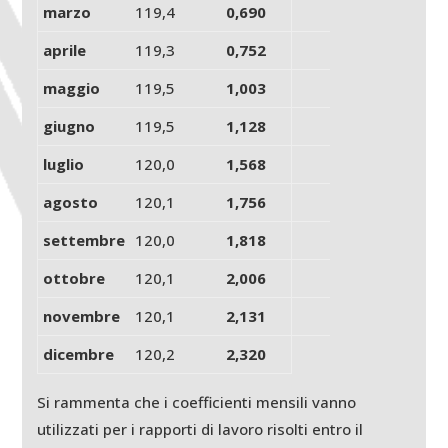
marzo
119,4
0,690
aprile
119,3
0,752
maggio
119,5
1,003
giugno
119,5
1,128
luglio
120,0
1,568
agosto
120,1
1,756
settembre
120,0
1,818
ottobre
120,1
2,006
novembre
120,1
2,131
dicembre
120,2
2,320
Si rammenta che i coefficienti mensili vanno
utilizzati per i rapporti di lavoro risolti entro il