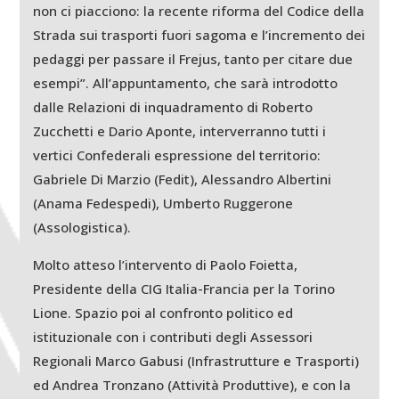
non ci piacciono: la recente riforma del Codice della
Strada sui trasporti fuori sagoma e l’incremento dei
pedaggi per passare il Frejus, tanto per citare due
esempi”. All’appuntamento, che sarà introdotto
dalle Relazioni di inquadramento di Roberto
Zucchetti e Dario Aponte, interverranno tutti i
vertici Confederali espressione del territorio:
Gabriele Di Marzio (Fedit), Alessandro Albertini
(Anama Fedespedi), Umberto Ruggerone
(Assologistica).
Molto atteso l’intervento di Paolo Foietta,
Presidente della CIG Italia-Francia per la Torino
Lione. Spazio poi al confronto politico ed
istituzionale con i contributi degli Assessori
Regionali Marco Gabusi (Infrastrutture e Trasporti)
ed Andrea Tronzano (Attività Produttive), e con la