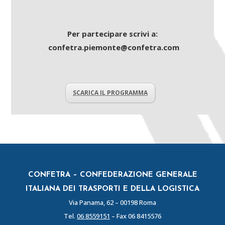
Per partecipare scrivi a:
confetra.piemonte@confetra.com
SCARICA IL PROGRAMMA
CONFETRA – CONFEDERAZIONE GENERALE
ITALIANA DEI TRASPORTI E DELLA LOGISTICA
Via Panama, 62 – 00198 Roma
Tel.
06 8559151
– Fax 06 8415576