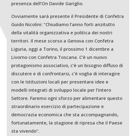
presenza dell’On Davide Gariglio.
Ovviamente sarà presente il Presidente di Confetra
Guido Nicolini: “Chiudiamo l’anno forti anzitutto
della vitalità organizzativa e politica dei nostri
territori. Il mese scorso a Genova con Confetra
Liguria, oggi a Torino, il prossimo 1 dicembre a
Livorno con Confetra Toscana. C’è un nuovo
protagonismo associativo, c’è un bisogno diffuso di
discutere e di confrontarsi, c’è voglia di interagire
con le Istituzioni locali per presentare idee e
modelli integrati di sviluppo locale per l’intero
Settore. Faremo ogni sforzo per alimentare questo
straordinario esercizio di partecipazione e
democrazia economica che sta accompagnando,
fortunatamente, la stagione di ripresa che il Paese
sta vivendo”.