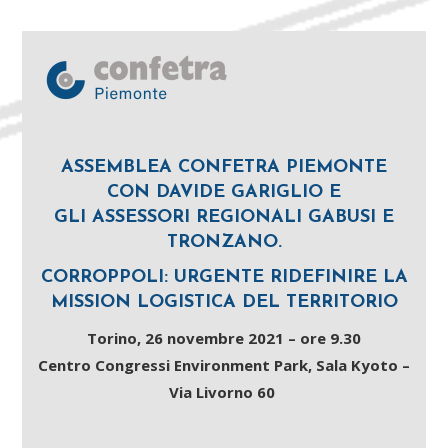
ASSEMBLEA CONFETRA PIEMONTE
CON DAVIDE GARIGLIO E
GLI ASSESSORI REGIONALI GABUSI E
TRONZANO.
CORROPPOLI: URGENTE RIDEFINIRE LA
MISSION LOGISTICA DEL TERRITORIO
Torino, 26 novembre 2021 – ore 9.30
Centro Congressi Environment Park, Sala Kyoto –
Via Livorno 60