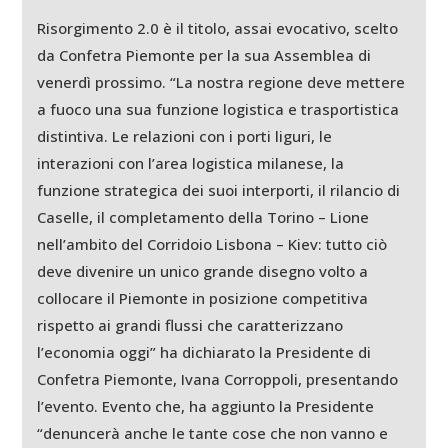
Risorgimento 2.0 è il titolo, assai evocativo, scelto
da Confetra Piemonte per la sua Assemblea di
venerdì prossimo. “La nostra regione deve mettere
a fuoco una sua funzione logistica e trasportistica
distintiva. Le relazioni con i porti liguri, le
interazioni con l’area logistica milanese, la
funzione strategica dei suoi interporti, il rilancio di
Caselle, il completamento della Torino – Lione
nell’ambito del Corridoio Lisbona – Kiev: tutto ciò
deve divenire un unico grande disegno volto a
collocare il Piemonte in posizione competitiva
rispetto ai grandi flussi che caratterizzano
l’economia oggi” ha dichiarato la Presidente di
Confetra Piemonte, Ivana Corroppoli, presentando
l’evento. Evento che, ha aggiunto la Presidente
“denuncerà anche le tante cose che non vanno e