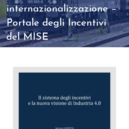
internazionalizzazione –
Portale degli Incentivi
del MISE