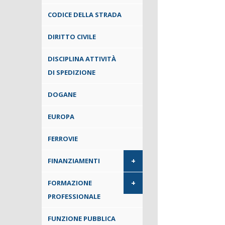
CODICE DELLA STRADA
DIRITTO CIVILE
DISCIPLINA ATTIVITÀ
DI SPEDIZIONE
DOGANE
EUROPA
FERROVIE
+
FINANZIAMENTI
+
FORMAZIONE
PROFESSIONALE
FUNZIONE PUBBLICA