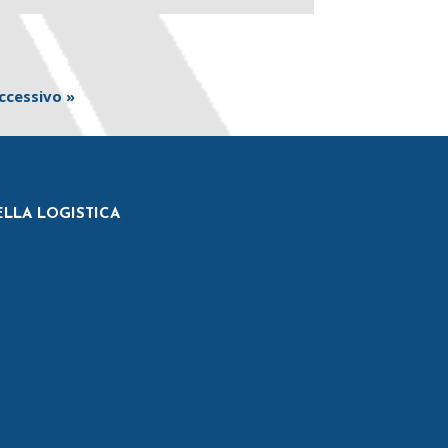
ccessivo »
ELLA LOGISTICA