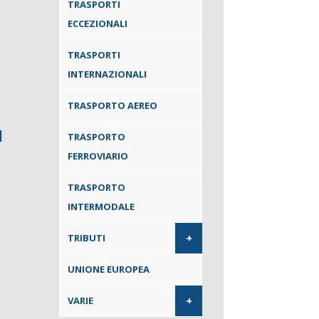
TRASPORTI
ECCEZIONALI
TRASPORTI
INTERNAZIONALI
TRASPORTO AEREO
TRASPORTO
l
FERROVIARIO
TRASPORTO
INTERMODALE
+
TRIBUTI
UNIONE EUROPEA
+
VARIE