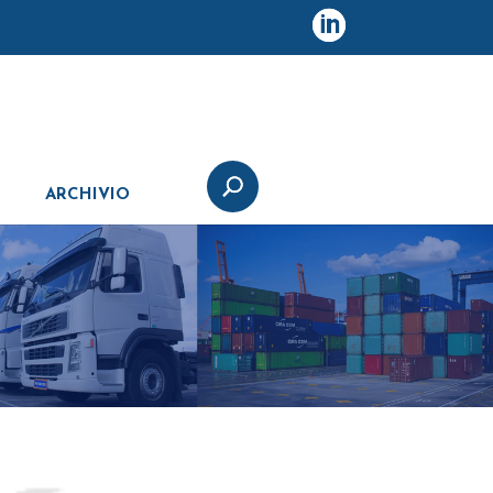
ARCHIVIO