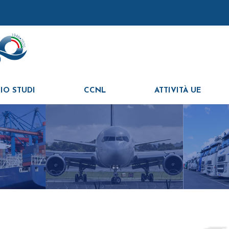
IO STUDI
CCNL
ATTIVITÀ UE