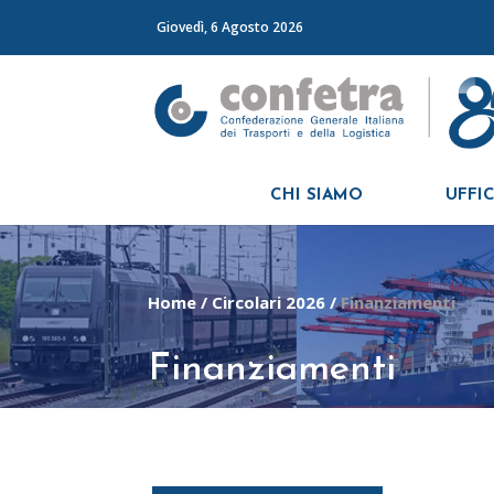
Giovedì, 6 Agosto 2026
CHI SIAMO
UFFIC
Home
/
Circolari 2026
/
Finanziamenti
Finanziamenti