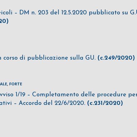
icoli – DM n. 203 del 12.5.2020 pubblicato su G.
20)
n corso di pubblicazione sulla GU.
(c.249/2020)
ALE
,
FORTE
Avviso 1/19 – Completamento delle procedure pe
mativi – Accordo del 22/6/2020.
(c.231/2020)