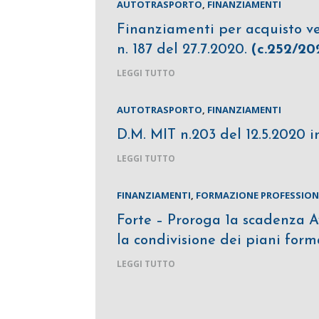
AUTOTRASPORTO
,
FINANZIAMENTI
Finanziamenti per acquisto ve
n. 187 del 27.7.2020.
(c.252/20
LEGGI TUTTO
AUTOTRASPORTO
,
FINANZIAMENTI
D.M. MIT n.203 del 12.5.2020 i
LEGGI TUTTO
FINANZIAMENTI
,
FORMAZIONE PROFESSION
Forte – Proroga 1a scadenza 
la condivisione dei piani for
LEGGI TUTTO