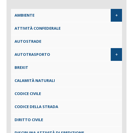
+
AMBIENTE
ATTIVITÀ CONFEDERALE
AUTOSTRADE
+
AUTOTRASPORTO
BREXIT
CALAMITÀ NATURALI
CODICE CIVILE
CODICE DELLA STRADA
DIRITTO CIVILE
DISCIPLINA ATTIVITÀ DI SPEDIZIONE