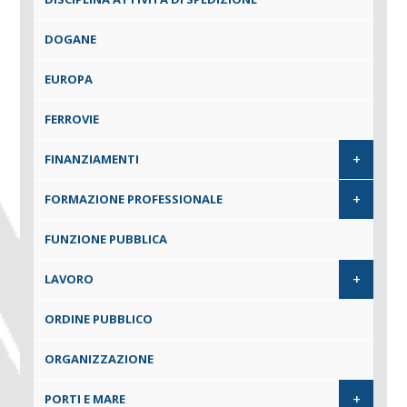
DOGANE
EUROPA
FERROVIE
+
FINANZIAMENTI
+
FORMAZIONE PROFESSIONALE
FUNZIONE PUBBLICA
+
LAVORO
ORDINE PUBBLICO
ORGANIZZAZIONE
+
PORTI E MARE