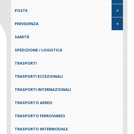
+
POSTE
+
PREVIDENZA
SANITÀ
SPEDIZIONE / LOGISTICA
TRASPORTI
TRASPORTI ECCEZIONALI
TRASPORTI INTERNAZIONALI
TRASPORTO AEREO
TRASPORTO FERROVIARIO
TRASPORTO INTERMODALE