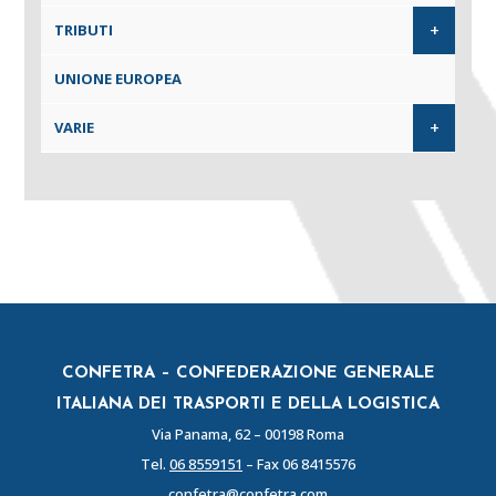
+
TRIBUTI
UNIONE EUROPEA
+
VARIE
CONFETRA – CONFEDERAZIONE GENERALE
ITALIANA DEI TRASPORTI E DELLA LOGISTICA
Via Panama, 62 – 00198 Roma
Tel.
06 8559151
– Fax 06 8415576
confetra@confetra.com