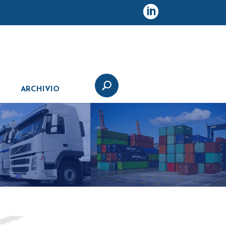
ARCHIVIO