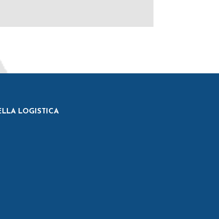
ELLA LOGISTICA