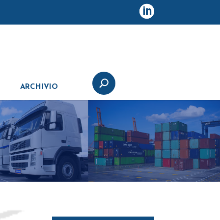
ARCHIVIO