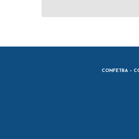
CONFETRA – CO