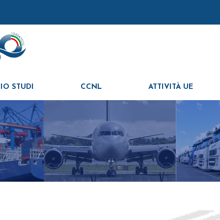
IO STUDI
CCNL
ATTIVITÀ UE