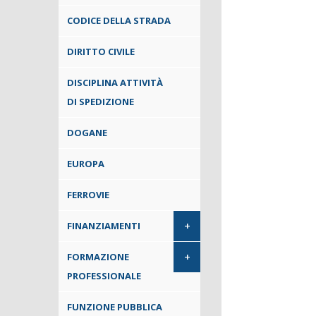
CODICE DELLA STRADA
DIRITTO CIVILE
DISCIPLINA ATTIVITÀ
DI SPEDIZIONE
DOGANE
EUROPA
FERROVIE
+
FINANZIAMENTI
+
FORMAZIONE
PROFESSIONALE
FUNZIONE PUBBLICA