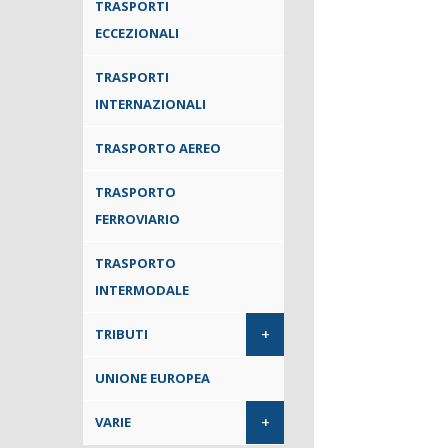
TRASPORTI
ECCEZIONALI
TRASPORTI
INTERNAZIONALI
TRASPORTO AEREO
TRASPORTO
FERROVIARIO
TRASPORTO
INTERMODALE
+
TRIBUTI
UNIONE EUROPEA
+
VARIE