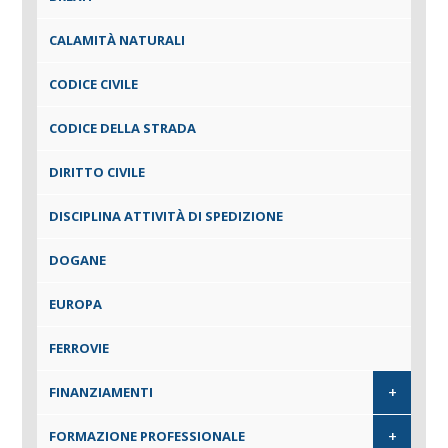
CALAMITÀ NATURALI
CODICE CIVILE
CODICE DELLA STRADA
DIRITTO CIVILE
DISCIPLINA ATTIVITÀ DI SPEDIZIONE
DOGANE
EUROPA
FERROVIE
+
FINANZIAMENTI
+
FORMAZIONE PROFESSIONALE