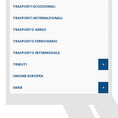
TRASPORTI ECCEZIONALI
TRASPORTI INTERNAZIONALI
TRASPORTO AEREO
TRASPORTO FERROVIARIO
TRASPORTO INTERMODALE
+
TRIBUTI
UNIONE EUROPEA
+
VARIE