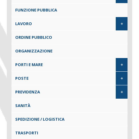
FUNZIONE PUBBLICA
+
LAVORO
ORDINE PUBBLICO
ORGANIZZAZIONE
+
PORTI E MARE
+
POSTE
+
PREVIDENZA
SANITÀ
SPEDIZIONE / LOGISTICA
TRASPORTI