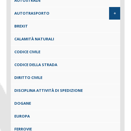
AUTOSTRADE
+
AUTOTRASPORTO
BREXIT
CALAMITÀ NATURALI
CODICE CIVILE
CODICE DELLA STRADA
DIRITTO CIVILE
DISCIPLINA ATTIVITÀ DI SPEDIZIONE
DOGANE
EUROPA
FERROVIE