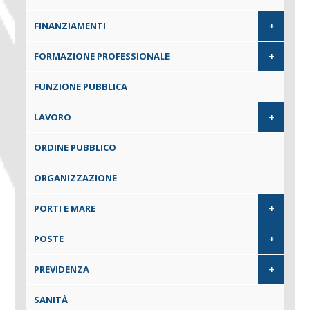
+
FINANZIAMENTI
+
FORMAZIONE PROFESSIONALE
FUNZIONE PUBBLICA
+
LAVORO
ORDINE PUBBLICO
ORGANIZZAZIONE
+
PORTI E MARE
+
POSTE
+
PREVIDENZA
SANITÀ