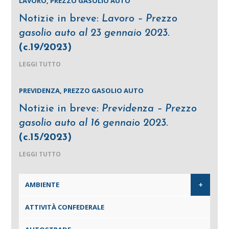
LAVORO
,
PREZZO GASOLIO AUTO
Notizie in breve:
Lavoro – Prezzo
gasolio auto al 23 gennaio 2023.
(c.19/2023)
LEGGI TUTTO
PREVIDENZA
,
PREZZO GASOLIO AUTO
Notizie in breve:
Previdenza – Prezzo
gasolio auto al 16 gennaio 2023.
(c.15/2023)
LEGGI TUTTO
+
AMBIENTE
ATTIVITÀ CONFEDERALE