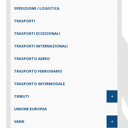
SPEDIZIONE / LOGISTICA
TRASPORTI
TRASPORTI ECCEZIONALI
TRASPORTI INTERNAZIONALI
TRASPORTO AEREO
TRASPORTO FERROVIARIO
TRASPORTO INTERMODALE
+
TRIBUTI
UNIONE EUROPEA
+
VARIE