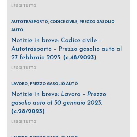
LEGGI TUTTO
AUTOTRASPORTO
,
CODICE CIVILE
,
PREZZO GASOLIO
AUTO
Notizie in breve: Codice civile –
Autotrasporto – Prezzo gasolio auto al
27 febbraio 2023.
(c.48/2023)
LEGGI TUTTO
LAVORO
,
PREZZO GASOLIO AUTO
Notizie in breve:
Lavoro – Prezzo
gasolio auto al 30 gennaio 2023.
(c.28/2023)
LEGGI TUTTO