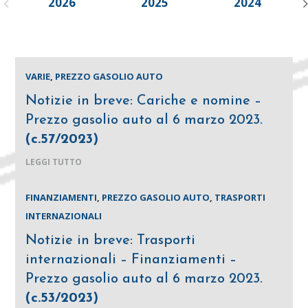
2026
2025
2024
VARIE
,
PREZZO GASOLIO AUTO
Notizie in breve: Cariche e nomine –
Prezzo gasolio auto al 6 marzo 2023.
(c.57/2023)
LEGGI TUTTO
FINANZIAMENTI
,
PREZZO GASOLIO AUTO
,
TRASPORTI
INTERNAZIONALI
Notizie in breve: Trasporti
internazionali – Finanziamenti –
Prezzo gasolio auto al 6 marzo 2023.
(c.53/2023)