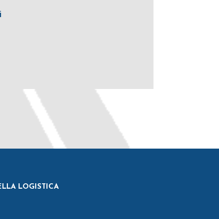
i
ELLA LOGISTICA