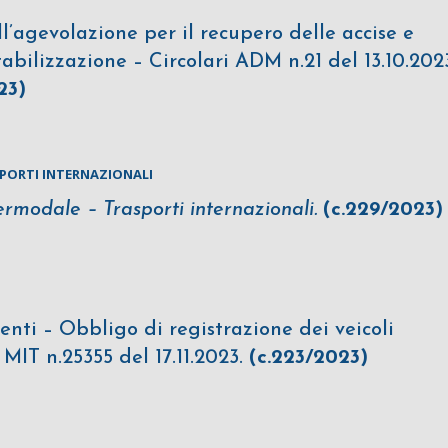
l’agevolazione per il recupero delle accise e
tabilizzazione – Circolari ADM n.21 del 13.10.202
23)
PORTI INTERNAZIONALI
ermodale – Trasporti internazionali.
(c.229/2023)
nti – Obbligo di registrazione dei veicoli
 MIT n.25355 del 17.11.2023.
(c.223/2023)