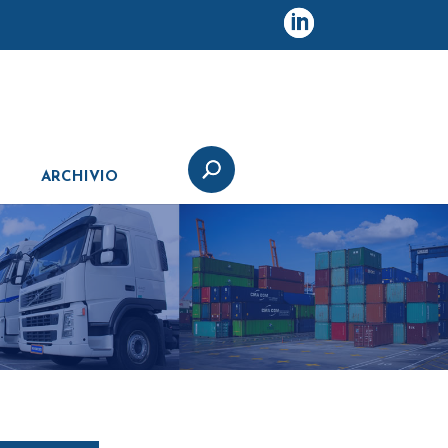
ARCHIVIO