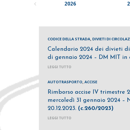
2026
CODICE DELLA STRADA
,
DIVIETI DI CIRCOLA
Calendario 2024 dei divieti di
di gennaio 2024 – DM MIT in 
LEGGI TUTTO
AUTOTRASPORTO
,
ACCISE
Rimborso accise IV trimestre 
mercoledì 31 gennaio 2024 – 
20.12.2023.
(c.260/2023)
LEGGI TUTTO