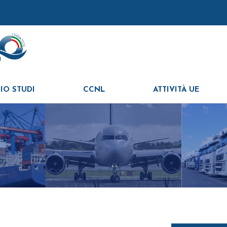
IO STUDI
CCNL
ATTIVITÀ UE