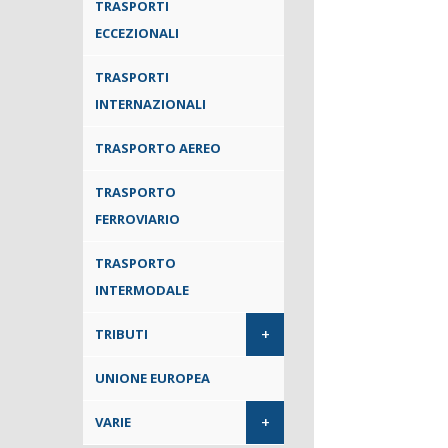
TRASPORTI
ECCEZIONALI
TRASPORTI
INTERNAZIONALI
TRASPORTO AEREO
TRASPORTO
FERROVIARIO
TRASPORTO
INTERMODALE
+
TRIBUTI
UNIONE EUROPEA
+
VARIE