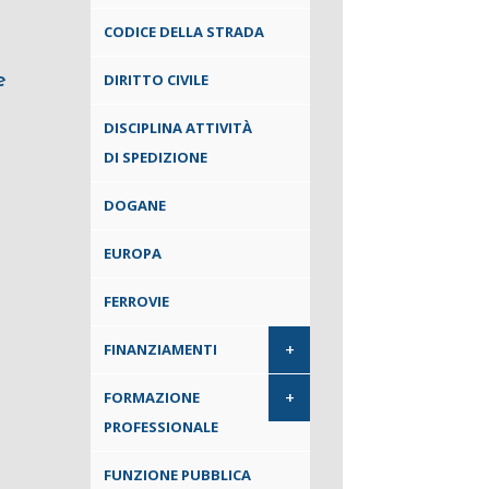
CODICE DELLA STRADA
e
DIRITTO CIVILE
DISCIPLINA ATTIVITÀ
DI SPEDIZIONE
DOGANE
EUROPA
FERROVIE
+
FINANZIAMENTI
+
FORMAZIONE
PROFESSIONALE
FUNZIONE PUBBLICA