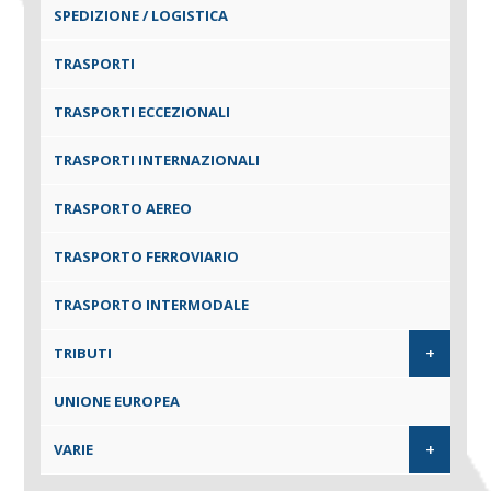
SPEDIZIONE / LOGISTICA
TRASPORTI
TRASPORTI ECCEZIONALI
TRASPORTI INTERNAZIONALI
TRASPORTO AEREO
TRASPORTO FERROVIARIO
TRASPORTO INTERMODALE
+
TRIBUTI
UNIONE EUROPEA
+
VARIE