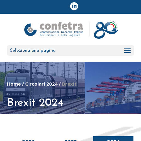
Seleziona una pagina
Home
/
Circolari 2024
/
Brexit
Brexit 2024