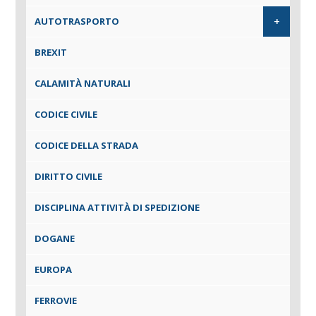
+
AUTOTRASPORTO
BREXIT
CALAMITÀ NATURALI
CODICE CIVILE
CODICE DELLA STRADA
DIRITTO CIVILE
DISCIPLINA ATTIVITÀ DI SPEDIZIONE
DOGANE
EUROPA
FERROVIE