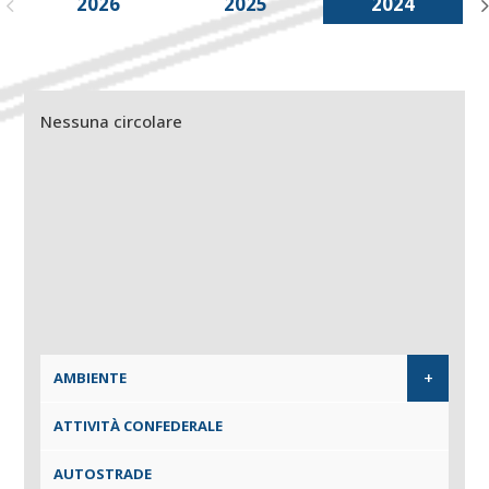
2026
2025
2024
Nessuna circolare
+
AMBIENTE
ATTIVITÀ CONFEDERALE
AUTOSTRADE