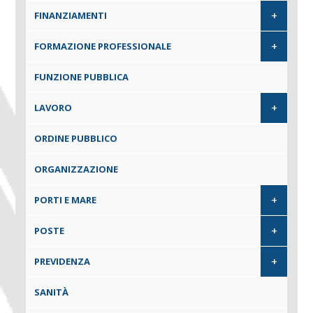
+
FINANZIAMENTI
+
FORMAZIONE PROFESSIONALE
FUNZIONE PUBBLICA
+
LAVORO
ORDINE PUBBLICO
ORGANIZZAZIONE
+
PORTI E MARE
+
POSTE
+
PREVIDENZA
SANITÀ