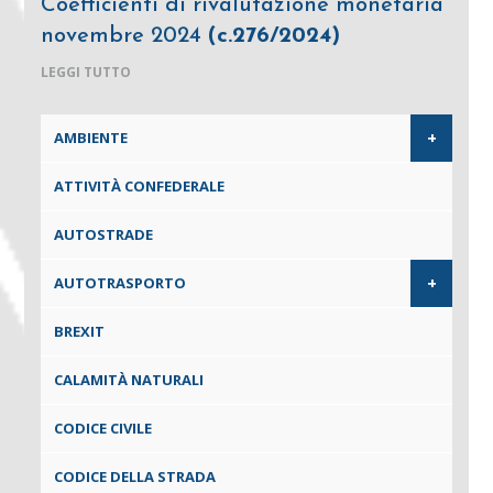
Coefficienti di rivalutazione monetaria
novembre 2024
(c.276/2024)
LEGGI TUTTO
+
AMBIENTE
ATTIVITÀ CONFEDERALE
AUTOSTRADE
+
AUTOTRASPORTO
BREXIT
CALAMITÀ NATURALI
CODICE CIVILE
CODICE DELLA STRADA