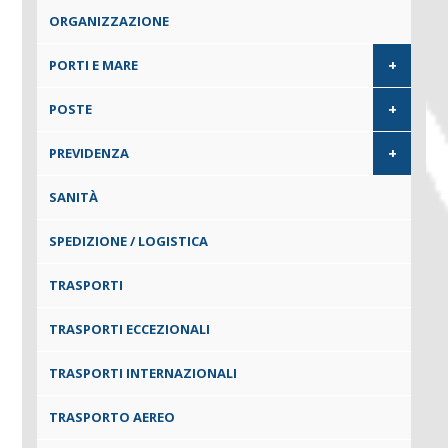
ORGANIZZAZIONE
+
PORTI E MARE
+
POSTE
+
PREVIDENZA
SANITÀ
SPEDIZIONE / LOGISTICA
TRASPORTI
TRASPORTI ECCEZIONALI
TRASPORTI INTERNAZIONALI
TRASPORTO AEREO