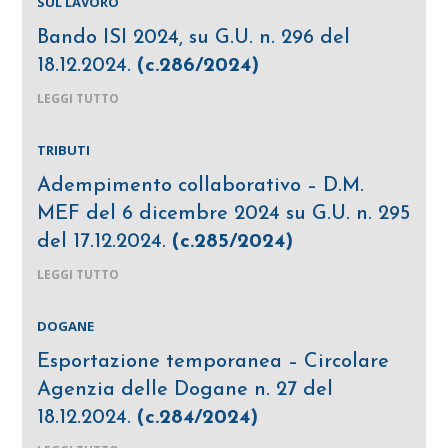
SUL LAVORO
Bando ISI 2024, su G.U. n. 296 del
18.12.2024.
(c.286/2024)
LEGGI TUTTO
TRIBUTI
Adempimento collaborativo – D.M.
MEF del 6 dicembre 2024 su G.U. n. 295
del 17.12.2024.
(c.285/2024)
LEGGI TUTTO
DOGANE
Esportazione temporanea – Circolare
Agenzia delle Dogane n. 27 del
18.12.2024.
(c.284/2024)