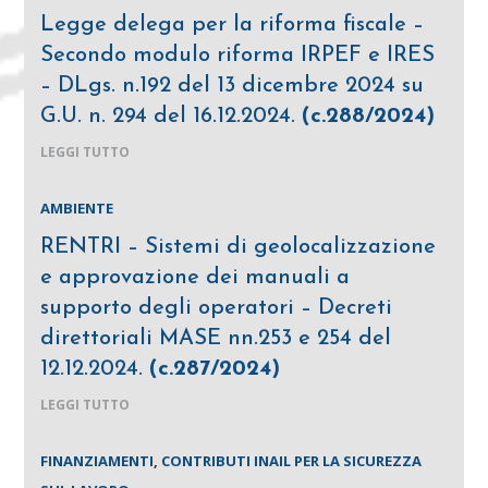
Legge delega per la riforma fiscale –
Secondo modulo riforma IRPEF e IRES
– DLgs. n.192 del 13 dicembre 2024 su
G.U. n. 294 del 16.12.2024.
(c.288/2024)
LEGGI TUTTO
AMBIENTE
RENTRI – Sistemi di geolocalizzazione
e approvazione dei manuali a
supporto degli operatori – Decreti
direttoriali MASE nn.253 e 254 del
12.12.2024.
(c.287/2024)
LEGGI TUTTO
FINANZIAMENTI
,
CONTRIBUTI INAIL PER LA SICUREZZA