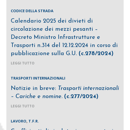
CODICE DELLA STRADA
Calendario 2025 dei divieti di
circolazione dei mezzi pesanti –
Decreto Ministro Infrastrutture e
Trasporti n.314 del 12.12.2024 in corso di
pubblicazione sulla G.U.
(c.278/2024)
LEGGI TUTTO
TRASPORTI INTERNAZIONALI
Notizie in breve:
Trasporti internazionali
– Cariche e nomine.
(c.277/2024)
LEGGI TUTTO
LAVORO
,
T.F.R.