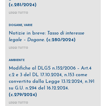
(c.281/2024)
LEGGI TUTTO
DOGANE
,
VARIE
Notizie in breve:
Tasso di interesse
legale – Dogane.
(c.280/2024)
LEGGI TUTTO
AMBIENTE
Modifiche al DLGS n.152/2006 – Art.4
c.2 e 3 del DL 17.10.2024, n.153 come
convertito dalla Legge 13.12.2024, n.191
su G.U. n.294 del 16.12.2024.
(c.279/2024)
LEGGI TUTTO