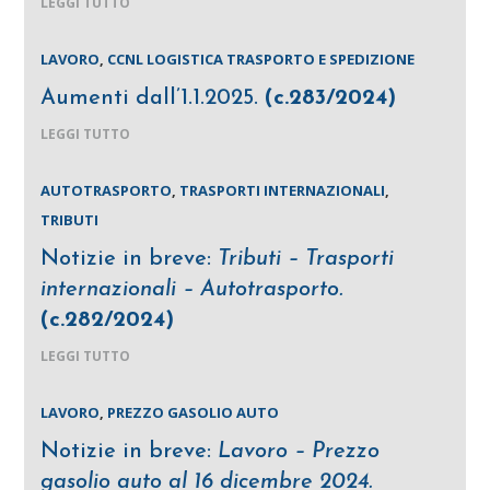
LEGGI TUTTO
LAVORO
,
CCNL LOGISTICA TRASPORTO E SPEDIZIONE
Aumenti dall’1.1.2025.
(c.283/2024)
LEGGI TUTTO
AUTOTRASPORTO
,
TRASPORTI INTERNAZIONALI
,
TRIBUTI
Notizie in breve:
Tributi – Trasporti
internazionali – Autotrasporto.
(c.282/2024)
LEGGI TUTTO
LAVORO
,
PREZZO GASOLIO AUTO
Notizie in breve:
Lavoro – Prezzo
gasolio auto al 16 dicembre 2024.