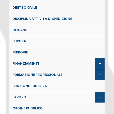
DIRITTO CIVILE
DISCIPLINA ATTIVITÀ DI SPEDIZIONE
DOGANE
EUROPA
FERROVIE
+
FINANZIAMENTI
+
FORMAZIONE PROFESSIONALE
FUNZIONE PUBBLICA
+
LAVORO
ORDINE PUBBLICO