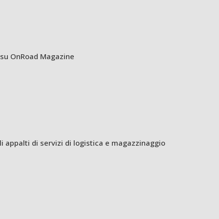
vo su OnRoad Magazine
 appalti di servizi di logistica e magazzinaggio