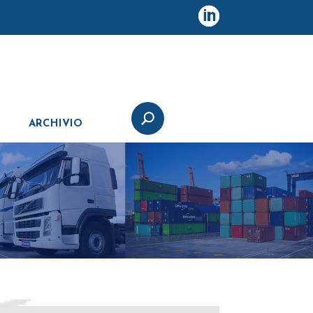
ARCHIVIO