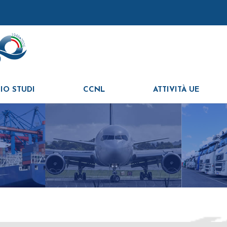
IO STUDI
CCNL
ATTIVITÀ UE