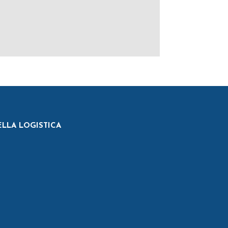
ELLA LOGISTICA