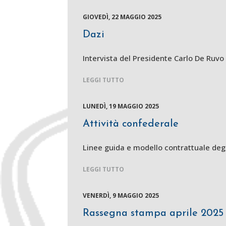
GIOVEDÌ, 22 MAGGIO 2025
Dazi
Intervista del Presidente Carlo De Ru
LEGGI TUTTO
LUNEDÌ, 19 MAGGIO 2025
Attività confederale
Linee guida e modello contrattuale degli
LEGGI TUTTO
VENERDÌ, 9 MAGGIO 2025
Rassegna stampa aprile 2025