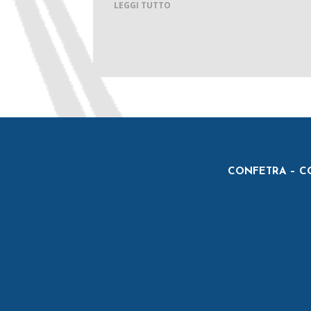
LEGGI TUTTO
CONFETRA – CO