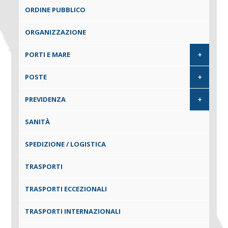
ORDINE PUBBLICO
ORGANIZZAZIONE
+
PORTI E MARE
+
POSTE
+
PREVIDENZA
SANITÀ
SPEDIZIONE / LOGISTICA
TRASPORTI
TRASPORTI ECCEZIONALI
TRASPORTI INTERNAZIONALI