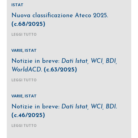
ISTAT
Nuova classificazione Ateco 2025.
(c.68/2025)
LEGGI TUTTO
VARIE
,
ISTAT
Notizie in breve:
Dati Istat, WCI, BDI,
WorldACD.
(c.63/2025)
LEGGI TUTTO
VARIE
,
ISTAT
Notizie in breve:
Dati Istat, WCI, BDI.
(c.46/2025)
LEGGI TUTTO