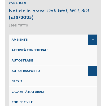
VARIE
,
ISTAT
Notizie in breve.
Dati Istat, WCI, BDI.
(c.12/2025)
LEGGI TUTTO
+
AMBIENTE
ATTIVITÀ CONFEDERALE
AUTOSTRADE
+
AUTOTRASPORTO
BREXIT
CALAMITÀ NATURALI
CODICE CIVILE