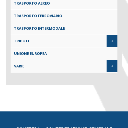
TRASPORTO AEREO
TRASPORTO FERROVIARIO
TRASPORTO INTERMODALE
+
TRIBUTI
UNIONE EUROPEA
+
VARIE