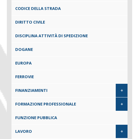
CODICE DELLA STRADA
DIRITTO CIVILE
DISCIPLINA ATTIVITÀ DI SPEDIZIONE
DOGANE
EUROPA
FERROVIE
+
FINANZIAMENTI
+
FORMAZIONE PROFESSIONALE
FUNZIONE PUBBLICA
+
LAVORO