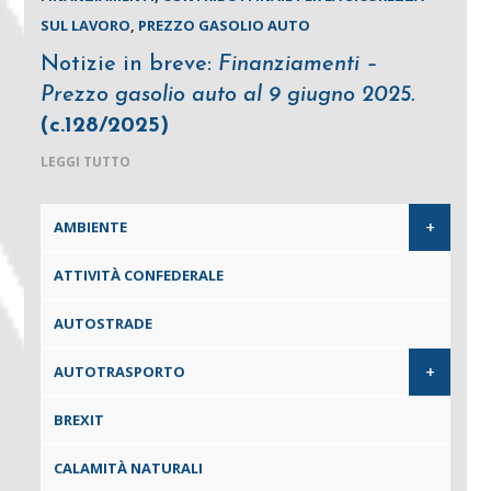
SUL LAVORO
,
PREZZO GASOLIO AUTO
Notizie in breve:
Finanziamenti –
Prezzo gasolio auto al 9 giugno 2025.
(c.128/2025)
LEGGI TUTTO
+
AMBIENTE
ATTIVITÀ CONFEDERALE
AUTOSTRADE
+
AUTOTRASPORTO
BREXIT
CALAMITÀ NATURALI