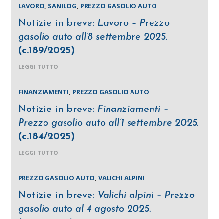
LAVORO
,
SANILOG
,
PREZZO GASOLIO AUTO
Notizie in breve:
Lavoro – Prezzo
gasolio auto all’8 settembre 2025.
(c.189/2025)
LEGGI TUTTO
FINANZIAMENTI
,
PREZZO GASOLIO AUTO
Notizie in breve:
Finanziamenti –
Prezzo gasolio auto all’1 settembre 2025.
(c.184/2025)
LEGGI TUTTO
PREZZO GASOLIO AUTO
,
VALICHI ALPINI
Notizie in breve:
Valichi alpini – Prezzo
gasolio auto al 4 agosto 2025.