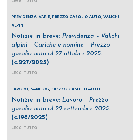
LEGGI TUTTO
PREVIDENZA
,
VARIE
,
PREZZO GASOLIO AUTO
,
VALICHI
ALPINI
Notizie in breve:
Previdenza – Valichi
alpini – Cariche e nomine – Prezzo
gasolio auto al 27 ottobre 2025.
(c.227/2025)
LEGGI TUTTO
LAVORO
,
SANILOG
,
PREZZO GASOLIO AUTO
Notizie in breve:
Lavoro – Prezzo
gasolio auto al 22 settembre 2025.
(c.198/2025)
LEGGI TUTTO