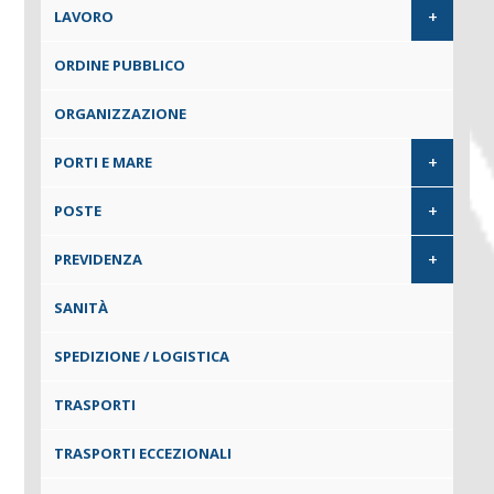
+
LAVORO
ORDINE PUBBLICO
ORGANIZZAZIONE
+
PORTI E MARE
+
POSTE
+
PREVIDENZA
SANITÀ
SPEDIZIONE / LOGISTICA
TRASPORTI
TRASPORTI ECCEZIONALI