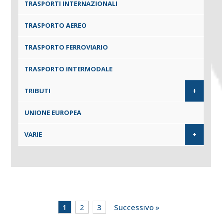
TRASPORTI INTERNAZIONALI
TRASPORTO AEREO
TRASPORTO FERROVIARIO
TRASPORTO INTERMODALE
+
TRIBUTI
UNIONE EUROPEA
+
VARIE
1
2
3
Successivo »