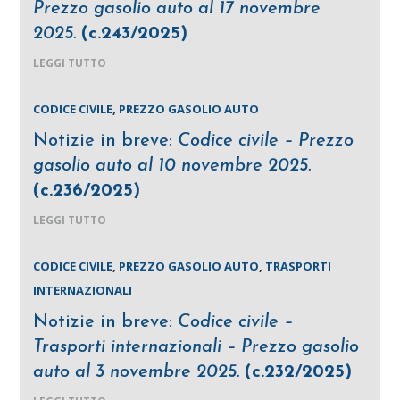
Prezzo gasolio auto al 17 novembre
2025.
(c.243/2025)
LEGGI TUTTO
CODICE CIVILE
,
PREZZO GASOLIO AUTO
Notizie in breve:
Codice civile – Prezzo
gasolio auto al 10 novembre 2025.
(c.236/2025)
LEGGI TUTTO
CODICE CIVILE
,
PREZZO GASOLIO AUTO
,
TRASPORTI
INTERNAZIONALI
Notizie in breve:
Codice civile –
Trasporti internazionali – Prezzo gasolio
auto al 3 novembre 2025.
(c.232/2025)