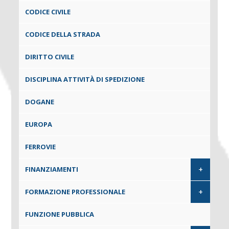
CODICE CIVILE
CODICE DELLA STRADA
DIRITTO CIVILE
DISCIPLINA ATTIVITÀ DI SPEDIZIONE
DOGANE
EUROPA
FERROVIE
+
FINANZIAMENTI
+
FORMAZIONE PROFESSIONALE
FUNZIONE PUBBLICA