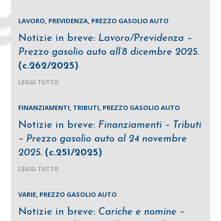
LAVORO
,
PREVIDENZA
,
PREZZO GASOLIO AUTO
Notizie in breve:
Lavoro/Previdenza –
Prezzo gasolio auto all’8 dicembre 2025.
(c.262/2025)
LEGGI TUTTO
FINANZIAMENTI
,
TRIBUTI
,
PREZZO GASOLIO AUTO
Notizie in breve:
Finanziamenti – Tributi
– Prezzo gasolio auto al 24 novembre
2025.
(c.251/2025)
LEGGI TUTTO
VARIE
,
PREZZO GASOLIO AUTO
Notizie in breve:
Cariche e nomine –