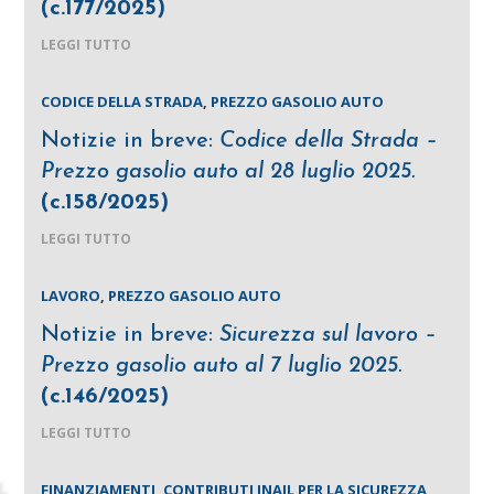
(c.177/2025)
LEGGI TUTTO
CODICE DELLA STRADA
,
PREZZO GASOLIO AUTO
Notizie in breve:
Codice della Strada –
Prezzo gasolio auto al 28 luglio 2025.
(c.158/2025)
LEGGI TUTTO
LAVORO
,
PREZZO GASOLIO AUTO
Notizie in breve:
Sicurezza sul lavoro –
Prezzo gasolio auto al 7 luglio 2025.
(c.146/2025)
LEGGI TUTTO
FINANZIAMENTI
,
CONTRIBUTI INAIL PER LA SICUREZZA