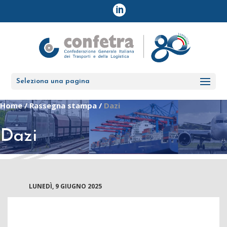
Seleziona una pagina
Home
/
Rassegna stampa
/
Dazi
Dazi
LUNEDÌ, 9 GIUGNO 2025