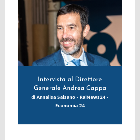
Intervista al Direttore
Generale Andrea Cappa
di
Annalisa Salsano - RaiNews24 -
Economia 24