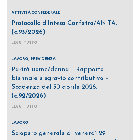
ATTIVITÀ CONFEDERALE
Protocollo d’Intesa Confetra/ANITA.
(c.93/2026)
LEGGI TUTTO
LAVORO
,
PREVIDENZA
Parità uomo/donna – Rapporto
biennale e sgravio contributivo –
Scadenza del 30 aprile 2026.
(c.92/2026)
LEGGI TUTTO
LAVORO
Sciopero generale di venerdì 29