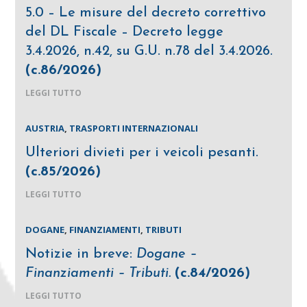
5.0 – Le misure del decreto correttivo
del DL Fiscale – Decreto legge
3.4.2026, n.42, su G.U. n.78 del 3.4.2026.
(c.86/2026)
LEGGI TUTTO
AUSTRIA
,
TRASPORTI INTERNAZIONALI
Ulteriori divieti per i veicoli pesanti.
(c.85/2026)
LEGGI TUTTO
DOGANE
,
FINANZIAMENTI
,
TRIBUTI
Notizie in breve:
Dogane –
Finanziamenti – Tributi.
(c.84/2026)
LEGGI TUTTO