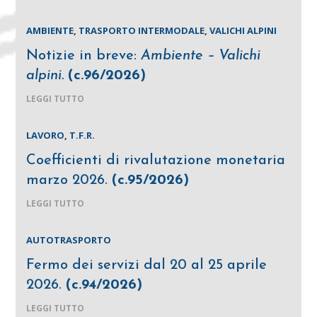
AMBIENTE
,
TRASPORTO INTERMODALE
,
VALICHI ALPINI
Notizie in breve:
Ambiente – Valichi
alpini.
(c.96/2026)
LEGGI TUTTO
LAVORO
,
T.F.R.
Coefficienti di rivalutazione monetaria
marzo 2026.
(c.95/2026)
LEGGI TUTTO
AUTOTRASPORTO
Fermo dei servizi dal 20 al 25 aprile
2026.
(c.94/2026)
LEGGI TUTTO