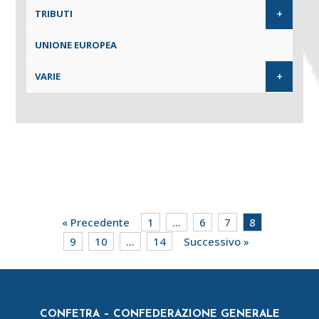
+
TRIBUTI
UNIONE EUROPEA
+
VARIE
« Precedente
1
…
6
7
8
9
10
…
14
Successivo »
CONFETRA – CONFEDERAZIONE GENERALE