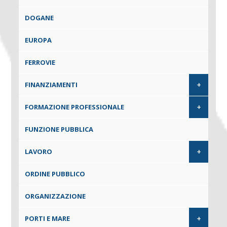
DOGANE
EUROPA
FERROVIE
+
FINANZIAMENTI
+
FORMAZIONE PROFESSIONALE
FUNZIONE PUBBLICA
+
LAVORO
ORDINE PUBBLICO
ORGANIZZAZIONE
+
PORTI E MARE