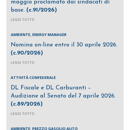
maggio proclamato dai sindacati di
base.
(c.91/2026)
LEGGI TUTTO
AMBIENTE
,
ENERGY MANAGER
Nomina on-line entro il 30 aprile 2026.
(c.90/2026)
LEGGI TUTTO
ATTIVITÀ CONFEDERALE
DL Fiscale e DL Carburanti –
Audizione al Senato del 7 aprile 2026.
(c.89/2026)
LEGGI TUTTO
AMBIENTE
,
PREZZO GASOLIO AUTO