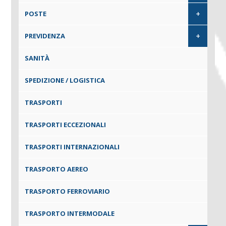
+
POSTE
+
PREVIDENZA
SANITÀ
SPEDIZIONE / LOGISTICA
TRASPORTI
TRASPORTI ECCEZIONALI
TRASPORTI INTERNAZIONALI
TRASPORTO AEREO
TRASPORTO FERROVIARIO
TRASPORTO INTERMODALE