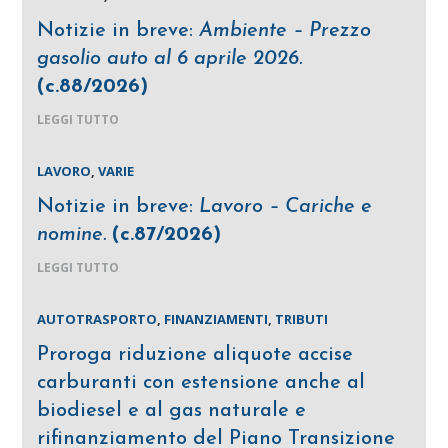
Notizie in breve:
Ambiente – Prezzo
gasolio auto al 6 aprile 2026.
(c.88/2026)
LEGGI TUTTO
LAVORO
,
VARIE
Notizie in breve:
Lavoro – Cariche e
nomine.
(c.87/2026)
LEGGI TUTTO
AUTOTRASPORTO
,
FINANZIAMENTI
,
TRIBUTI
Proroga riduzione aliquote accise
carburanti con estensione anche al
biodiesel e al gas naturale e
rifinanziamento del Piano Transizione