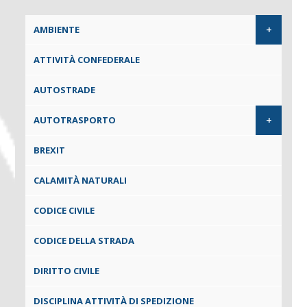
+
AMBIENTE
ATTIVITÀ CONFEDERALE
AUTOSTRADE
+
AUTOTRASPORTO
BREXIT
CALAMITÀ NATURALI
CODICE CIVILE
CODICE DELLA STRADA
DIRITTO CIVILE
DISCIPLINA ATTIVITÀ DI SPEDIZIONE