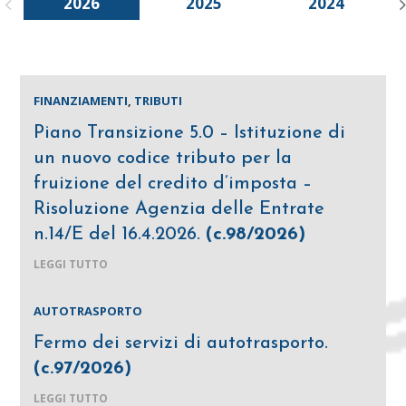
2026
2025
2024
FINANZIAMENTI
,
TRIBUTI
Piano Transizione 5.0 – Istituzione di
un nuovo codice tributo per la
fruizione del credito d’imposta –
Risoluzione Agenzia delle Entrate
n.14/E del 16.4.2026.
(c.98/2026)
LEGGI TUTTO
AUTOTRASPORTO
Fermo dei servizi di autotrasporto.
(c.97/2026)
LEGGI TUTTO