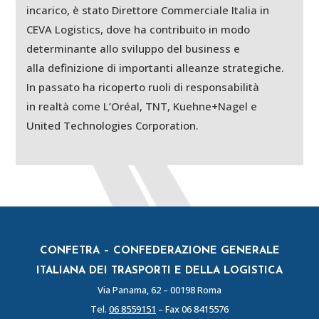
incarico, è stato Direttore Commerciale Italia in
CEVA Logistics, dove ha contribuito in modo
determinante allo sviluppo del business e
alla definizione di importanti alleanze strategiche.
In passato ha ricoperto ruoli di responsabilità
in realtà come L’Oréal, TNT, Kuehne+Nagel e
United Technologies Corporation.
CONFETRA – CONFEDERAZIONE GENERALE
ITALIANA DEI TRASPORTI E DELLA LOGISTICA
Via Panama, 62 – 00198 Roma
Tel.
06 8559151
– Fax 06 8415576