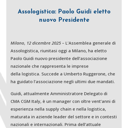
Assologistica: Paolo Guidi eletto
nuovo Presidente
Milano, 12 dicembre 2025
– L’Assemblea generale di
Assologistica, riunitasi oggi a Milano, ha eletto
Paolo Guidi nuovo presidente dell’associazione
nazionale che rappresenta le imprese
della logistica. Succede a Umberto Ruggerone, che
ha guidato l’associazione negli ultimi due mandati.
Guidi, attualmente Amministratore Delegato di
CMA CGM Italy, è un manager con oltre vent’anni di
esperienza nella supply chain e nella logistica,
maturata in aziende leader del settore e in contesti
nazionali e internazionali. Prima dell’attuale