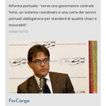
Riforma portuale: “serve una governance centrale
forte, un sistema coordinato e una carta dei servizi
portuali obbligatoria per standard di qualità chiari e
misurabili”
LEGGI TUTTO
FerCargo