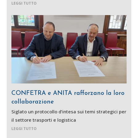
LEGGI TUTTO
CONFETRA e ANITA rafforzano la loro
collaborazione
Siglato un protocollo d’intesa sui temi strategici per
il settore trasporti e logistica
LEGGI TUTTO