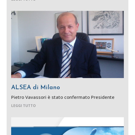
ALSEA di Milano
Pietro Vavassori è stato confermato Presidente
LEGGI TUTTO