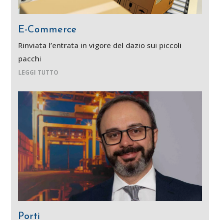
E-Commerce
Rinviata l’entrata in vigore del dazio sui piccoli
pacchi
LEGGI TUTTO
Porti