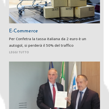
E-Commerce
Per Confetra la tassa italiana da 2 euro è un
autogol, si perderà il 50% del traffico
LEGGI TUTTO