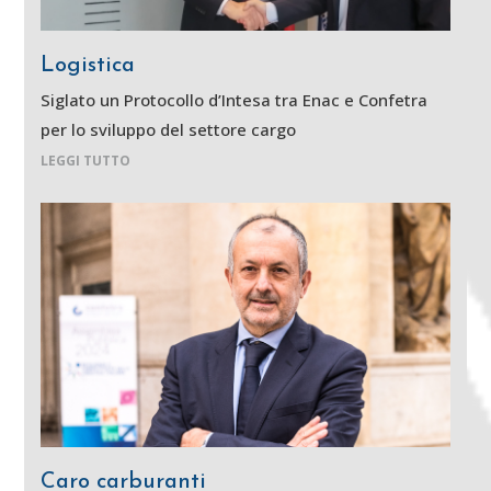
Logistica
Siglato un Protocollo d’Intesa tra Enac e Confetra
per lo sviluppo del settore cargo
LEGGI TUTTO
Caro carburanti