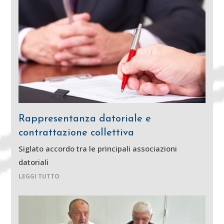
Rappresentanza datoriale e
contrattazione collettiva
Siglato accordo tra le principali associazioni
datoriali
LEGGI TUTTO