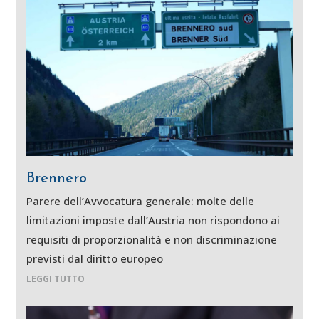
Brennero
Parere dell’Avvocatura generale: molte delle
limitazioni imposte dall’Austria non rispondono ai
requisiti di proporzionalità e non discriminazione
previsti dal diritto europeo
LEGGI TUTTO