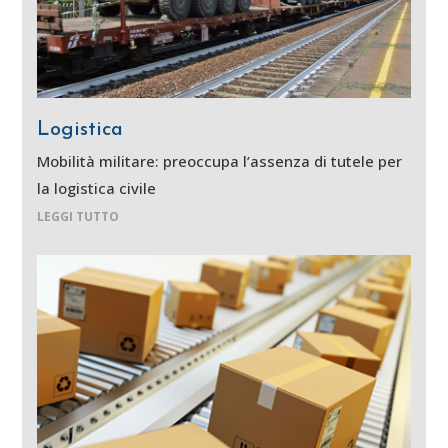
Logistica
Mobilità militare: preoccupa l’assenza di tutele per
la logistica civile
LEGGI TUTTO