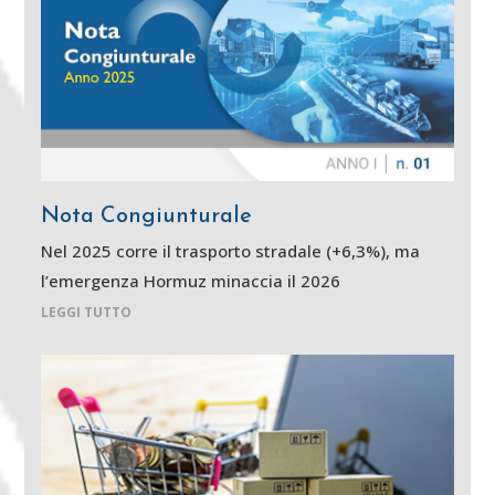
Nota Congiunturale
Nel 2025 corre il trasporto stradale (+6,3%), ma
l’emergenza Hormuz minaccia il 2026
LEGGI TUTTO