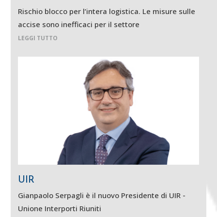
Rischio blocco per l’intera logistica. Le misure sulle
accise sono inefficaci per il settore
LEGGI TUTTO
UIR
Gianpaolo Serpagli è il nuovo Presidente di UIR -
Unione Interporti Riuniti