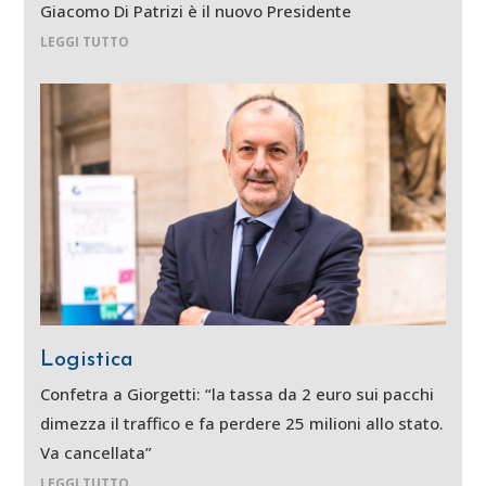
Giacomo Di Patrizi è il nuovo Presidente
LEGGI TUTTO
Logistica
Confetra a Giorgetti: “la tassa da 2 euro sui pacchi
dimezza il traffico e fa perdere 25 milioni allo stato.
Va cancellata”
LEGGI TUTTO