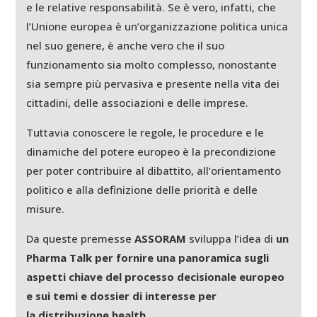
e le relative responsabilità. Se è vero, infatti, che
l’Unione europea è un’organizzazione politica unica
nel suo genere, è anche vero che il suo
funzionamento sia molto complesso, nonostante
sia sempre più pervasiva e presente nella vita dei
cittadini, delle associazioni e delle imprese.
Tuttavia conoscere le regole, le procedure e le
dinamiche del potere europeo è la precondizione
per poter contribuire al dibattito, all’orientamento
politico e alla definizione delle priorità e delle
misure.
Da queste premesse
ASSORAM
sviluppa l’idea di
un
Pharma Talk per fornire una panoramica sugli
aspetti chiave del processo decisionale europeo
e sui temi e dossier di interesse per
la distribuzione health.