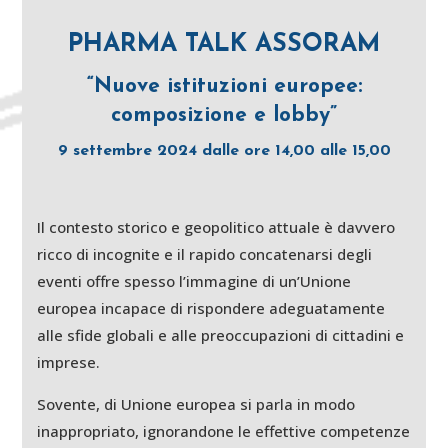
PHARMA TALK ASSORAM
“Nuove istituzioni europee:
composizione e lobby”
9 settembre 2024 dalle ore 14,00 alle 15,00
Il contesto storico e geopolitico attuale è davvero
ricco di incognite e il rapido concatenarsi degli
eventi offre spesso l’immagine di un’Unione
europea incapace di rispondere adeguatamente
alle sfide globali e alle preoccupazioni di cittadini e
imprese.
Sovente, di Unione europea si parla in modo
inappropriato, ignorandone le effettive competenze