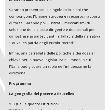
Saranno presentate le singole Istituzioni che
compongono l’Unione europea e i reciproci rapporti
di forza. Saranno poi illustrati i meccanismi di
selezione della classe dirigente e decisionali per
dimostrare ai partecipanti la fallacia della narrativa
“Bruxelles patria degli euroburocrati”.
Infine, una carrellata delle politiche e dei dossier
chiave per la nuova legislatura e il modo in cui
l’Italia può giocare un ruolo nell’influenzarne la
direzione.
Programma
La geografia del potere a Bruxelles
Quali e quante istituzioni