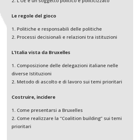
L’UE è un soggetto politico e politicizzato
Le regole del gioco
Politiche e responsabili delle politiche
Processi decisionali e relazioni tra istituzioni
L’Italia vista da Bruxelles
Composizione delle delegazioni italiane nelle
diverse Istituzioni
Metodo di ascolto e di lavoro sui temi prioritari
Costruire, incidere
Come presentarsi a Bruxelles
Come realizzare la “Coalition building” sui temi
prioritari