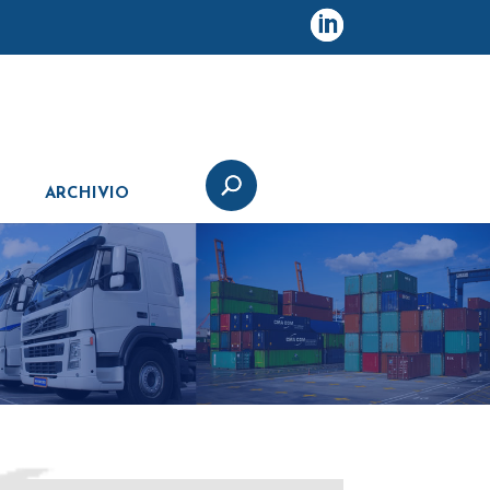
ARCHIVIO