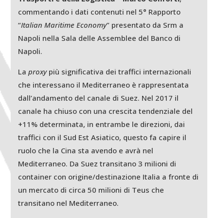
commentando i dati contenuti nel 5° Rapporto
“
Italian Maritime Economy
” presentato da Srm a
Napoli nella Sala delle Assemblee del Banco di
Napoli.
La
proxy
più significativa dei traffici internazionali
che interessano il Mediterraneo è rappresentata
dall’andamento del canale di Suez. Nel 2017 il
canale ha chiuso con una crescita tendenziale del
+11% determinata, in entrambe le direzioni, dai
traffici con il Sud Est Asiatico, questo fa capire il
ruolo che la Cina sta avendo e avrà nel
Mediterraneo. Da Suez transitano 3 milioni di
container con origine/destinazione Italia a fronte di
un mercato di circa 50 milioni di Teus che
transitano nel Mediterraneo.