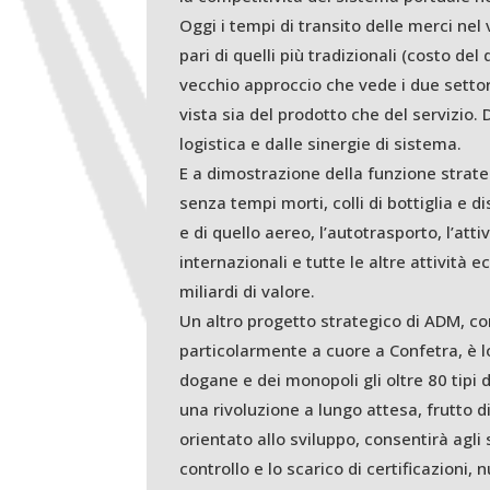
Oggi i tempi di transito delle merci nel
pari di quelli più tradizionali (costo del
vecchio approccio che vede i due settori
vista sia del prodotto che del servizio
logistica e dalle sinergie di sistema.
E a dimostrazione della funzione strate
senza tempi morti, colli di bottiglia e 
e di quello aereo, l’autotrasporto, l’attiv
internazionali e tutte le altre attività
miliardi di valore.
Un altro progetto strategico di ADM, co
particolarmente a cuore a Confetra, è l
dogane e dei monopoli gli oltre 80 tipi 
una rivoluzione a lungo attesa, frutto
orientato allo sviluppo, consentirà agli 
controllo e lo scarico di certificazioni, 