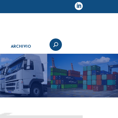
ARCHIVIO