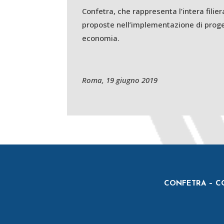
Confetra, che rappresenta l’intera filie
proposte nell’implementazione di proget
economia.
Roma, 19 giugno 2019
CONFETRA – CO