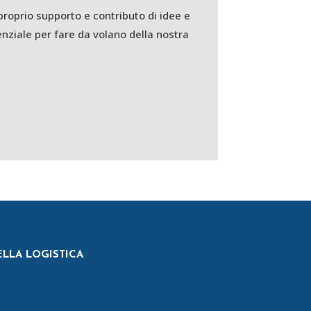
 proprio supporto e contributo di idee e
enziale per fare da volano della nostra
ELLA LOGISTICA