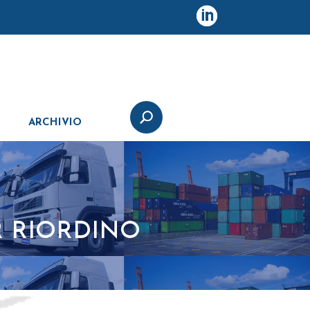
ARCHIVIO
R RIORDINO