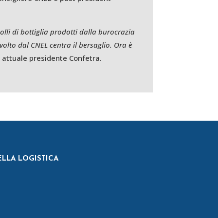
li di bottiglia prodotti dalla burocrazia
volto dal CNEL centra il bersaglio. Ora è
, attuale presidente Confetra.
ELLA LOGISTICA