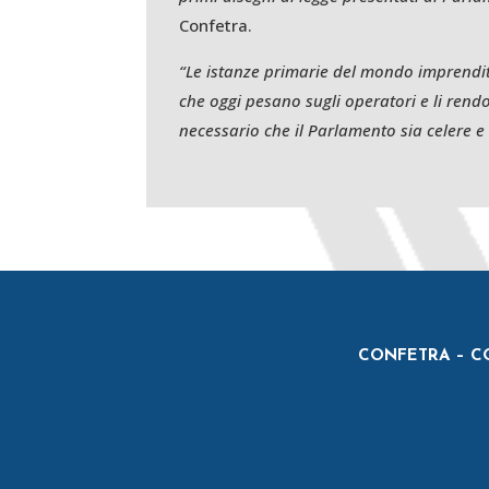
Confetra.
“Le istanze primarie del mondo imprendito
che oggi pesano sugli operatori e li rendo
necessario che il Parlamento sia celere e
CONFETRA – CO