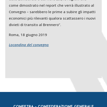
come dimostrato nel report che verrà illustrato al
Convegno – sarebbero le prime a subire gli impatti
economici più rilevanti qualora scattassero i nuovi
divieti di transito al Brennero”.
Roma, 18 giugno 2019
Locandina del convegno
CONFETRA – CONFEDERAZIONE GENERALE