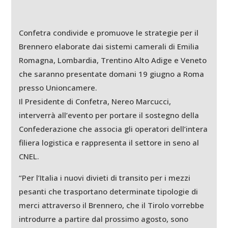
Confetra condivide e promuove le strategie per il
Brennero elaborate dai sistemi camerali di Emilia
Romagna, Lombardia, Trentino Alto Adige e Veneto
che saranno presentate domani 19 giugno a Roma
presso Unioncamere.
Il Presidente di Confetra, Nereo Marcucci,
interverrà all’evento per portare il sostegno della
Confederazione che associa gli operatori dell’intera
filiera logistica e rappresenta il settore in seno al
CNEL.
“Per l’Italia i nuovi divieti di transito per i mezzi
pesanti che trasportano determinate tipologie di
merci attraverso il Brennero, che il Tirolo vorrebbe
introdurre a partire dal prossimo agosto, sono