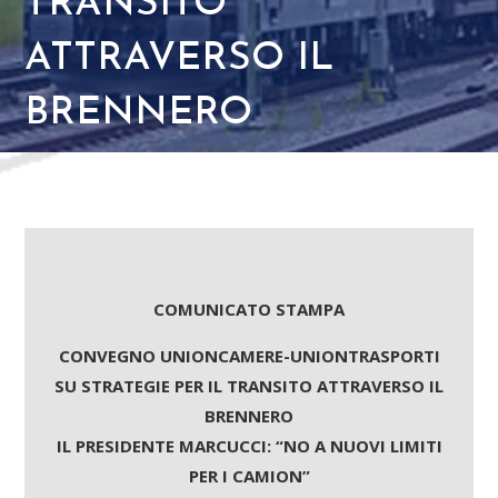
TRANSITO
ATTRAVERSO IL
BRENNERO
COMUNICATO STAMPA
CONVEGNO UNIONCAMERE-UNIONTRASPORTI
SU STRATEGIE PER IL TRANSITO ATTRAVERSO IL
BRENNERO
IL PRESIDENTE MARCUCCI: “NO A NUOVI LIMITI
PER I CAMION”