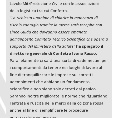
tavolo Mit/Protezione Civile con le associazioni
della logistica tra cui Confetra.
“La richiesta unanime di chiarire la mancanza di
rischio contagio tramite la merce sarà recepita con
Linee Guida che dovranno essere emanate
dall’apposito Comitato Tecnico Scientifico che opera a
supporto del Ministero della Salute”
ha spiegato il
direttore generale di Confetra Ivano Russo.
Parallelamente ci sarà una sorta di vademecum per
i comportamenti da tenere nei luoghi di lavoro al
fine di tranquillizzare le imprese sui corretti
adempimenti che abbiano un fondamento
scientifico e non siano solo dettati dal panico.
Saranno inoltre migliorate le norme che riguardano
l’entrata e l’uscita delle merci dalla cd zona rossa,
anche al fine di semplificare le procedure
autorizzative necessarie.