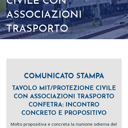
CIVILE CON
ASSOCIAZIONI
TRASPORTO
COMUNICATO STAMPA
TAVOLO MIT/PROTEZIONE CIVILE
CON ASSOCIAZIONI TRASPORTO
CONFETRA: INCONTRO
CONCRETO E PROPOSITIVO
Molto propositiva e concreta la riunione odierna del