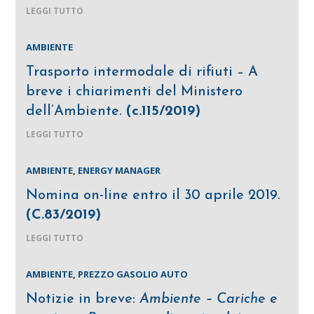
LEGGI TUTTO
AMBIENTE
Trasporto intermodale di rifiuti – A
breve i chiarimenti del Ministero
dell’Ambiente.
(c.115/2019)
LEGGI TUTTO
AMBIENTE
,
ENERGY MANAGER
Nomina on-line entro il 30 aprile 2019.
(C.83/2019)
LEGGI TUTTO
AMBIENTE
,
PREZZO GASOLIO AUTO
Notizie in breve:
Ambiente – Cariche e