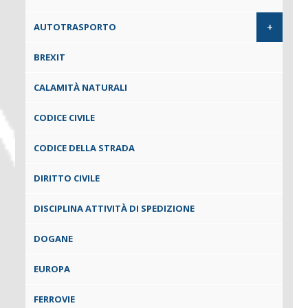
+
AUTOTRASPORTO
BREXIT
CALAMITÀ NATURALI
CODICE CIVILE
CODICE DELLA STRADA
DIRITTO CIVILE
DISCIPLINA ATTIVITÀ DI SPEDIZIONE
DOGANE
EUROPA
FERROVIE