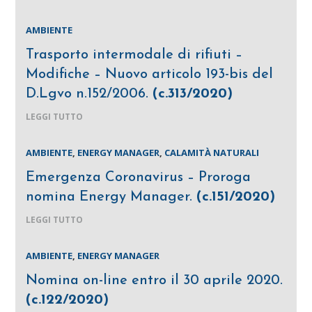
AMBIENTE
Trasporto intermodale di rifiuti –
Modifiche – Nuovo articolo 193-bis del
D.Lgvo n.152/2006.
(c.313/2020)
LEGGI TUTTO
AMBIENTE
,
ENERGY MANAGER
,
CALAMITÀ NATURALI
Emergenza Coronavirus – Proroga
nomina Energy Manager.
(c.151/2020)
LEGGI TUTTO
AMBIENTE
,
ENERGY MANAGER
Nomina on-line entro il 30 aprile 2020.
(c.122/2020)