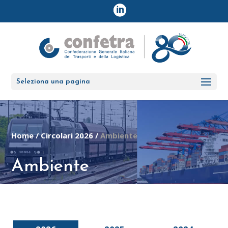
Seleziona una pagina
Home
/
Circolari 2026
/
Ambiente
Ambiente