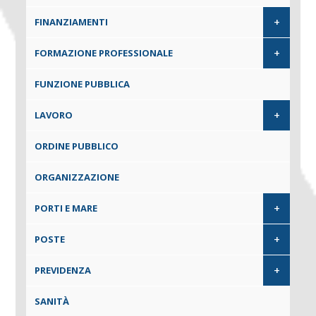
+
FINANZIAMENTI
+
FORMAZIONE PROFESSIONALE
FUNZIONE PUBBLICA
+
LAVORO
ORDINE PUBBLICO
ORGANIZZAZIONE
+
PORTI E MARE
+
POSTE
+
PREVIDENZA
SANITÀ