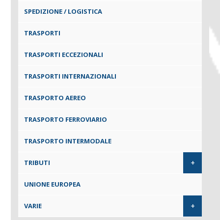
SPEDIZIONE / LOGISTICA
TRASPORTI
TRASPORTI ECCEZIONALI
TRASPORTI INTERNAZIONALI
TRASPORTO AEREO
TRASPORTO FERROVIARIO
TRASPORTO INTERMODALE
+
TRIBUTI
UNIONE EUROPEA
+
VARIE