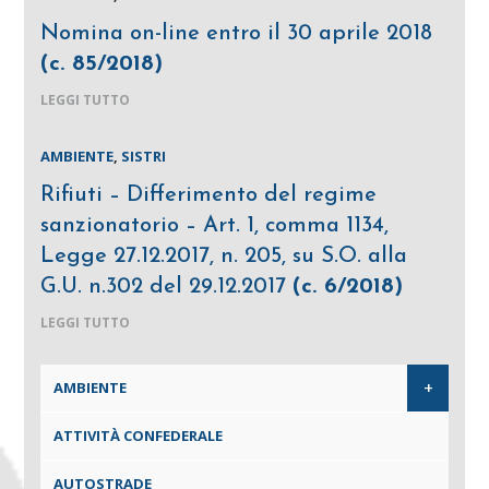
Nomina on-line entro il 30 aprile 2018
(c. 85/2018)
LEGGI TUTTO
AMBIENTE
,
SISTRI
Rifiuti – Differimento del regime
sanzionatorio – Art. 1, comma 1134,
Legge 27.12.2017, n. 205, su S.O. alla
G.U. n.302 del 29.12.2017
(c. 6/2018)
LEGGI TUTTO
+
AMBIENTE
ATTIVITÀ CONFEDERALE
AUTOSTRADE