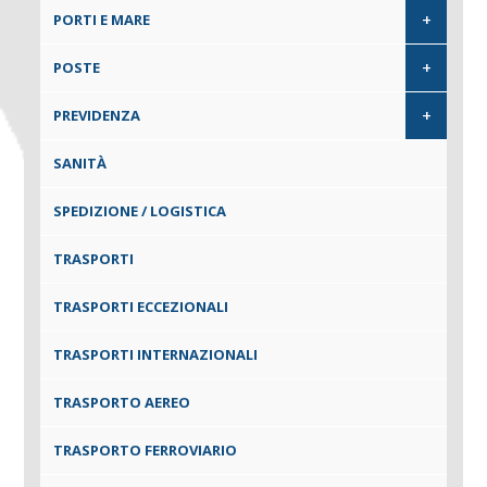
+
PORTI E MARE
+
POSTE
+
PREVIDENZA
SANITÀ
SPEDIZIONE / LOGISTICA
TRASPORTI
TRASPORTI ECCEZIONALI
TRASPORTI INTERNAZIONALI
TRASPORTO AEREO
TRASPORTO FERROVIARIO