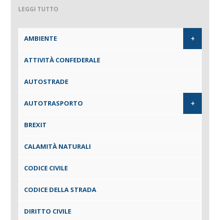
LEGGI TUTTO
+
AMBIENTE
ATTIVITÀ CONFEDERALE
AUTOSTRADE
+
AUTOTRASPORTO
BREXIT
CALAMITÀ NATURALI
CODICE CIVILE
CODICE DELLA STRADA
DIRITTO CIVILE