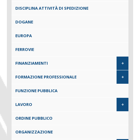
DISCIPLINA ATTIVITÀ DI SPEDIZIONE
DOGANE
EUROPA
FERROVIE
+
FINANZIAMENTI
+
FORMAZIONE PROFESSIONALE
FUNZIONE PUBBLICA
+
LAVORO
ORDINE PUBBLICO
ORGANIZZAZIONE