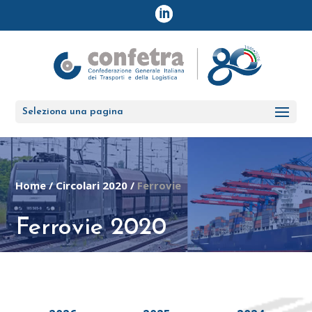
Seleziona una pagina
Home
/
Circolari 2020
/
Ferrovie
Ferrovie 2020