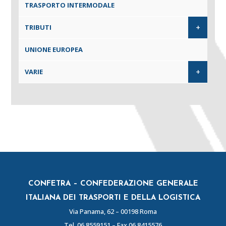
TRASPORTO INTERMODALE
+
TRIBUTI
UNIONE EUROPEA
+
VARIE
CONFETRA – CONFEDERAZIONE GENERALE
ITALIANA DEI TRASPORTI E DELLA LOGISTICA
Via Panama, 62 – 00198 Roma
Tel.
06 8559151
– Fax 06 8415576