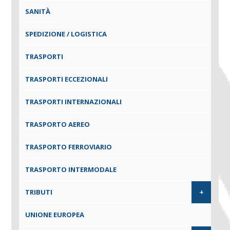
SANITÀ
SPEDIZIONE / LOGISTICA
TRASPORTI
TRASPORTI ECCEZIONALI
TRASPORTI INTERNAZIONALI
TRASPORTO AEREO
TRASPORTO FERROVIARIO
TRASPORTO INTERMODALE
+
TRIBUTI
UNIONE EUROPEA