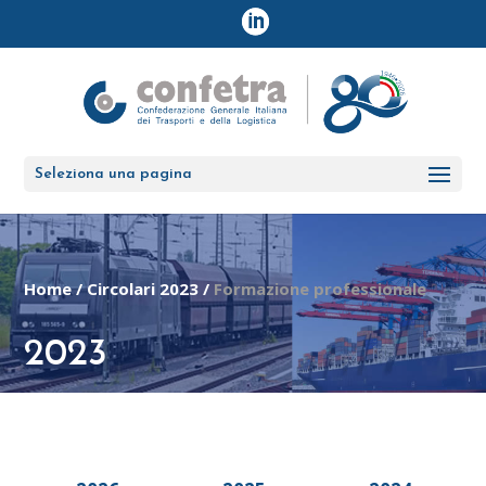
Seleziona una pagina
Home
/
Circolari 2023
/
Formazione professionale
2023