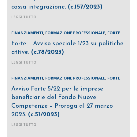
cassa integrazione.
(c.157/2023)
LEGGI TUTTO
FINANZIAMENTI
,
FORMAZIONE PROFESSIONALE
,
FORTE
Forte – Avviso speciale 1/23 su politiche
attive.
(c.78/2023)
LEGGI TUTTO
FINANZIAMENTI
,
FORMAZIONE PROFESSIONALE
,
FORTE
Avviso Forte 5/22 per le imprese
beneficiarie del Fondo Nuove
Competenze – Proroga al 27 marzo
2023.
(c.51/2023)
LEGGI TUTTO