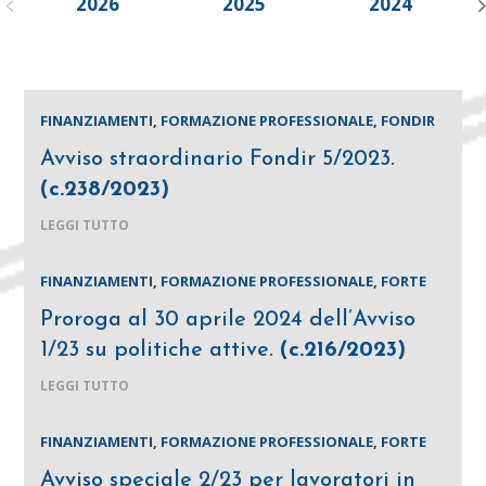
2026
2025
2024
FINANZIAMENTI
,
FORMAZIONE PROFESSIONALE
,
FONDIR
Avviso straordinario Fondir 5/2023.
(c.238/2023)
LEGGI TUTTO
FINANZIAMENTI
,
FORMAZIONE PROFESSIONALE
,
FORTE
Proroga al 30 aprile 2024 dell’Avviso
1/23 su politiche attive.
(c.216/2023)
LEGGI TUTTO
FINANZIAMENTI
,
FORMAZIONE PROFESSIONALE
,
FORTE
Avviso speciale 2/23 per lavoratori in