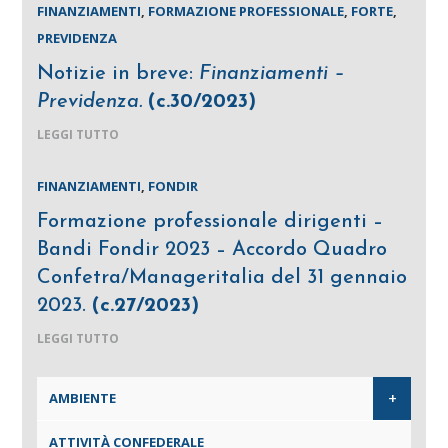
FINANZIAMENTI
,
FORMAZIONE PROFESSIONALE
,
FORTE
,
PREVIDENZA
Notizie in breve:
Finanziamenti –
Previdenza.
(c.30/2023)
LEGGI TUTTO
FINANZIAMENTI
,
FONDIR
Formazione professionale dirigenti –
Bandi Fondir 2023 – Accordo Quadro
Confetra/Manageritalia del 31 gennaio
2023.
(c.27/2023)
LEGGI TUTTO
+
AMBIENTE
ATTIVITÀ CONFEDERALE