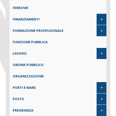
FERROVIE
+
FINANZIAMENTI
+
FORMAZIONE PROFESSIONALE
FUNZIONE PUBBLICA
+
LAVORO
ORDINE PUBBLICO
ORGANIZZAZIONE
+
PORTI E MARE
+
POSTE
+
PREVIDENZA