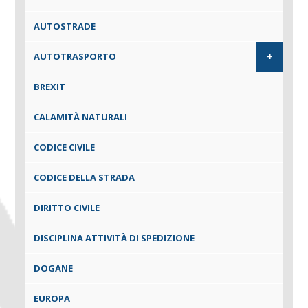
AUTOSTRADE
+
AUTOTRASPORTO
BREXIT
CALAMITÀ NATURALI
CODICE CIVILE
CODICE DELLA STRADA
DIRITTO CIVILE
DISCIPLINA ATTIVITÀ DI SPEDIZIONE
DOGANE
EUROPA