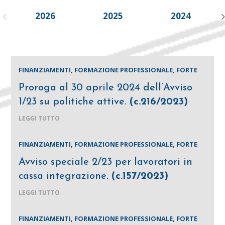
2026
2025
2024
FINANZIAMENTI
,
FORMAZIONE PROFESSIONALE
,
FORTE
Proroga al 30 aprile 2024 dell’Avviso
1/23 su politiche attive.
(c.216/2023)
LEGGI TUTTO
FINANZIAMENTI
,
FORMAZIONE PROFESSIONALE
,
FORTE
Avviso speciale 2/23 per lavoratori in
cassa integrazione.
(c.157/2023)
LEGGI TUTTO
FINANZIAMENTI
,
FORMAZIONE PROFESSIONALE
,
FORTE