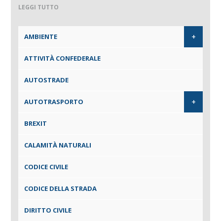
LEGGI TUTTO
+
AMBIENTE
ATTIVITÀ CONFEDERALE
AUTOSTRADE
+
AUTOTRASPORTO
BREXIT
CALAMITÀ NATURALI
CODICE CIVILE
CODICE DELLA STRADA
DIRITTO CIVILE