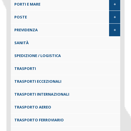
+
PORTI E MARE
+
POSTE
+
PREVIDENZA
SANITÀ
SPEDIZIONE / LOGISTICA
TRASPORTI
TRASPORTI ECCEZIONALI
TRASPORTI INTERNAZIONALI
TRASPORTO AEREO
TRASPORTO FERROVIARIO