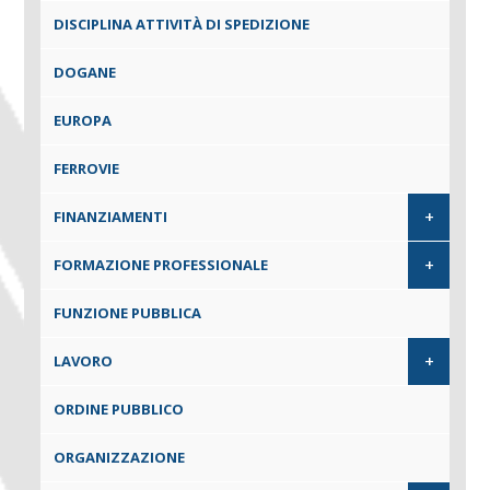
DISCIPLINA ATTIVITÀ DI SPEDIZIONE
DOGANE
EUROPA
FERROVIE
+
FINANZIAMENTI
+
FORMAZIONE PROFESSIONALE
FUNZIONE PUBBLICA
+
LAVORO
ORDINE PUBBLICO
ORGANIZZAZIONE