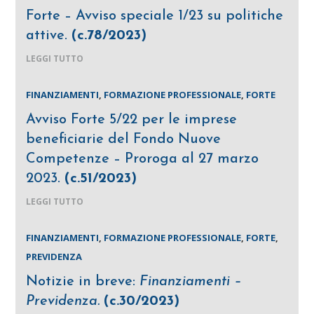
Forte – Avviso speciale 1/23 su politiche
attive.
(c.78/2023)
LEGGI TUTTO
FINANZIAMENTI
,
FORMAZIONE PROFESSIONALE
,
FORTE
Avviso Forte 5/22 per le imprese
beneficiarie del Fondo Nuove
Competenze – Proroga al 27 marzo
2023.
(c.51/2023)
LEGGI TUTTO
FINANZIAMENTI
,
FORMAZIONE PROFESSIONALE
,
FORTE
,
PREVIDENZA
Notizie in breve:
Finanziamenti –
Previdenza.
(c.30/2023)