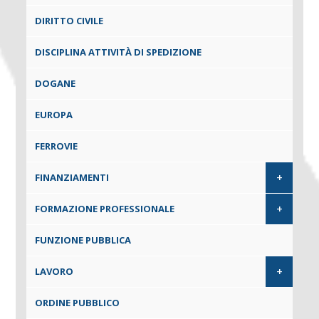
DIRITTO CIVILE
DISCIPLINA ATTIVITÀ DI SPEDIZIONE
DOGANE
EUROPA
FERROVIE
+
FINANZIAMENTI
+
FORMAZIONE PROFESSIONALE
FUNZIONE PUBBLICA
+
LAVORO
ORDINE PUBBLICO