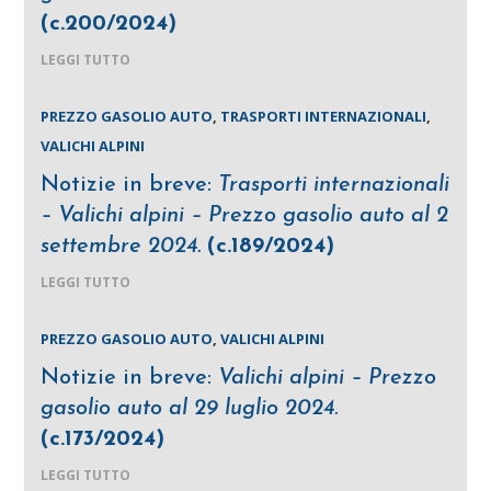
(c.200/2024)
LEGGI TUTTO
PREZZO GASOLIO AUTO
,
TRASPORTI INTERNAZIONALI
,
VALICHI ALPINI
Notizie in breve:
Trasporti internazionali
– Valichi alpini – Prezzo gasolio auto al 2
settembre 2024.
(c.189/2024)
LEGGI TUTTO
PREZZO GASOLIO AUTO
,
VALICHI ALPINI
Notizie in breve:
Valichi alpini – Prezzo
gasolio auto al 29 luglio 2024.
(c.173/2024)
LEGGI TUTTO