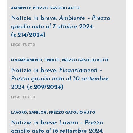
AMBIENTE
,
PREZZO GASOLIO AUTO
Notizie in breve:
Ambiente – Prezzo
gasolio auto al 7 ottobre 2024.
(c.214/2024)
LEGGI TUTTO
FINANZIAMENTI
,
TRIBUTI
,
PREZZO GASOLIO AUTO
Notizie in breve:
Finanziamenti –
Prezzo gasolio auto al 30 settembre
2024.
(c.209/2024)
LEGGI TUTTO
LAVORO
,
SANILOG
,
PREZZO GASOLIO AUTO
Notizie in breve:
Lavoro – Prezzo
gasolio auto al 16 settembre 2024.