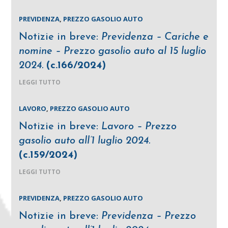
PREVIDENZA
,
PREZZO GASOLIO AUTO
Notizie in breve:
Previdenza – Cariche e
nomine – Prezzo gasolio auto al 15 luglio
2024.
(c.166/2024)
LEGGI TUTTO
LAVORO
,
PREZZO GASOLIO AUTO
Notizie in breve:
Lavoro – Prezzo
gasolio auto all’1 luglio 2024.
(c.159/2024)
LEGGI TUTTO
PREVIDENZA
,
PREZZO GASOLIO AUTO
Notizie in breve:
Previdenza – Prezzo