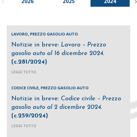
2026
2025
2024
LAVORO
,
PREZZO GASOLIO AUTO
Notizie in breve:
Lavoro – Prezzo
gasolio auto al 16 dicembre 2024.
(c.281/2024)
LEGGI TUTTO
CODICE CIVILE
,
PREZZO GASOLIO AUTO
Notizie in breve:
Codice civile – Prezzo
gasolio auto al 2 dicembre 2024.
(c.259/2024)
LEGGI TUTTO