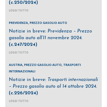
(c.250/2024)
LEGGI TUTTO
PREVIDENZA
,
PREZZO GASOLIO AUTO
Notizie in breve:
Previdenza – Prezzo
gasolio auto all’11 novembre 2024.
(c.247/2024)
LEGGI TUTTO
AUSTRIA
,
PREZZO GASOLIO AUTO
,
TRASPORTI
INTERNAZIONALI
Notizie in breve:
Trasporti internazionali
– Prezzo gasolio auto al 14 ottobre 2024.
(c.226/2024)
LEGGI TUTTO