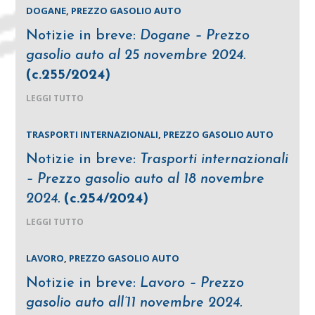
DOGANE
,
PREZZO GASOLIO AUTO
Notizie in breve:
Dogane – Prezzo
gasolio auto al 25 novembre 2024.
(c.255/2024)
LEGGI TUTTO
TRASPORTI INTERNAZIONALI
,
PREZZO GASOLIO AUTO
Notizie in breve:
Trasporti internazionali
– Prezzo gasolio auto al 18 novembre
2024.
(c.254/2024)
LEGGI TUTTO
LAVORO
,
PREZZO GASOLIO AUTO
Notizie in breve:
Lavoro – Prezzo
gasolio auto all’11 novembre 2024.