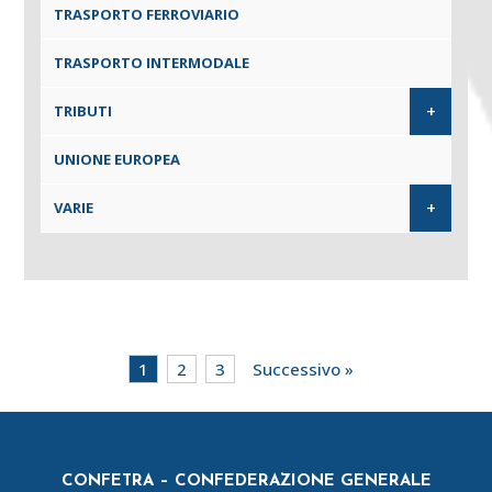
TRASPORTO FERROVIARIO
TRASPORTO INTERMODALE
+
TRIBUTI
UNIONE EUROPEA
+
VARIE
1
2
3
Successivo »
CONFETRA – CONFEDERAZIONE GENERALE