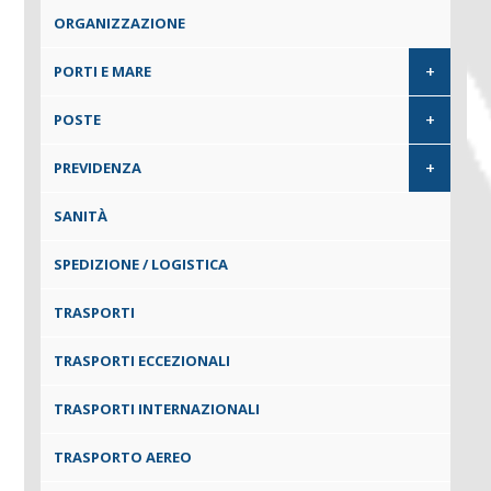
ORGANIZZAZIONE
+
PORTI E MARE
+
POSTE
+
PREVIDENZA
SANITÀ
SPEDIZIONE / LOGISTICA
TRASPORTI
TRASPORTI ECCEZIONALI
TRASPORTI INTERNAZIONALI
TRASPORTO AEREO