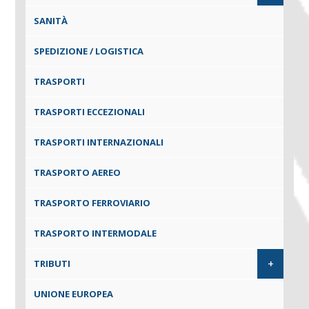
SANITÀ
SPEDIZIONE / LOGISTICA
TRASPORTI
TRASPORTI ECCEZIONALI
TRASPORTI INTERNAZIONALI
TRASPORTO AEREO
TRASPORTO FERROVIARIO
TRASPORTO INTERMODALE
+
TRIBUTI
UNIONE EUROPEA