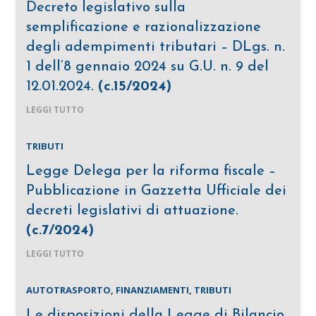
Decreto legislativo sulla
semplificazione e razionalizzazione
degli adempimenti tributari – DLgs. n.
1 dell’8 gennaio 2024 su G.U. n. 9 del
12.01.2024.
(c.15/2024)
LEGGI TUTTO
TRIBUTI
Legge Delega per la riforma fiscale –
Pubblicazione in Gazzetta Ufficiale dei
decreti legislativi di attuazione.
(c.7/2024)
LEGGI TUTTO
AUTOTRASPORTO
,
FINANZIAMENTI
,
TRIBUTI
Le disposizioni della Legge di Bilancio