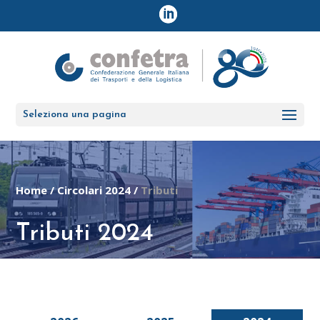
Seleziona una pagina
Home
/
Circolari 2024
/
Tributi
Tributi 2024