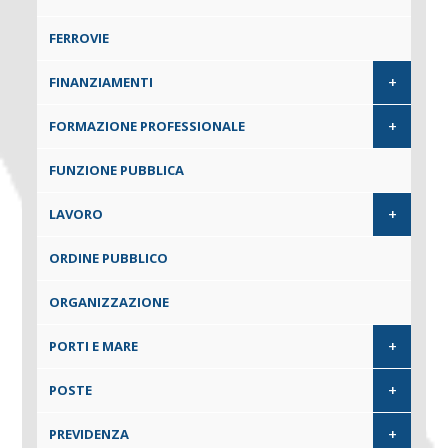
FERROVIE
+
FINANZIAMENTI
+
FORMAZIONE PROFESSIONALE
FUNZIONE PUBBLICA
+
LAVORO
ORDINE PUBBLICO
ORGANIZZAZIONE
+
PORTI E MARE
+
POSTE
+
PREVIDENZA