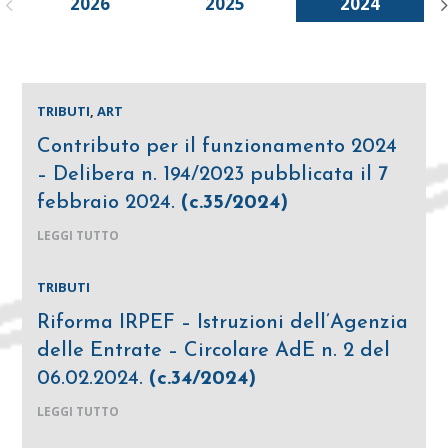
2026
2025
2024
TRIBUTI
,
ART
Contributo per il funzionamento 2024
– Delibera n. 194/2023 pubblicata il 7
febbraio 2024.
(c.35/2024)
LEGGI TUTTO
TRIBUTI
Riforma IRPEF – Istruzioni dell’Agenzia
delle Entrate – Circolare AdE n. 2 del
06.02.2024.
(c.34/2024)
LEGGI TUTTO