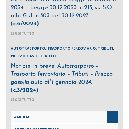
2024 – Legge 30.12.2023, n.213, su S.O.
alla G.U. n.303 del 30.12.2023.
(c.6/2024)
LEGGI TUTTO
AUTOTRASPORTO
,
TRASPORTO FERROVIARIO
,
TRIBUTI
,
PREZZO GASOLIO AUTO
Notizie in breve:
Autotrasporto –
Trasporto ferroviario – Tributi – Prezzo
gasolio auto all’1 gennaio 2024.
(c.3/2024)
LEGGI TUTTO
+
AMBIENTE