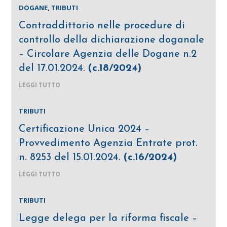
DOGANE
,
TRIBUTI
Contraddittorio nelle procedure di
controllo della dichiarazione doganale
– Circolare Agenzia delle Dogane n.2
del 17.01.2024.
(c.18/2024)
LEGGI TUTTO
TRIBUTI
Certificazione Unica 2024 –
Provvedimento Agenzia Entrate prot.
n. 8253 del 15.01.2024.
(c.16/2024)
LEGGI TUTTO
TRIBUTI
Legge delega per la riforma fiscale –