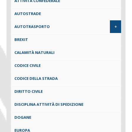
ATTIVITÀ CONFEDERALE
AUTOSTRADE
+
AUTOTRASPORTO
BREXIT
CALAMITÀ NATURALI
CODICE CIVILE
CODICE DELLA STRADA
DIRITTO CIVILE
DISCIPLINA ATTIVITÀ DI SPEDIZIONE
DOGANE
EUROPA