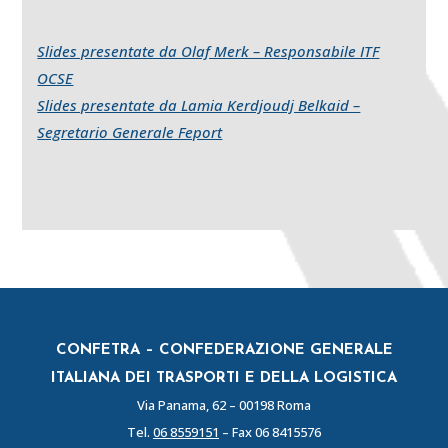
Slides presentate da Olaf Merk – Responsabile ITF
OCSE
Slides presentate da Lamia Kerdjoudj Belkaid –
Segretario Generale Feport
CONFETRA – CONFEDERAZIONE GENERALE
ITALIANA DEI TRASPORTI E DELLA LOGISTICA
Via Panama, 62 – 00198 Roma
Tel.
06 8559151
– Fax 06 8415576