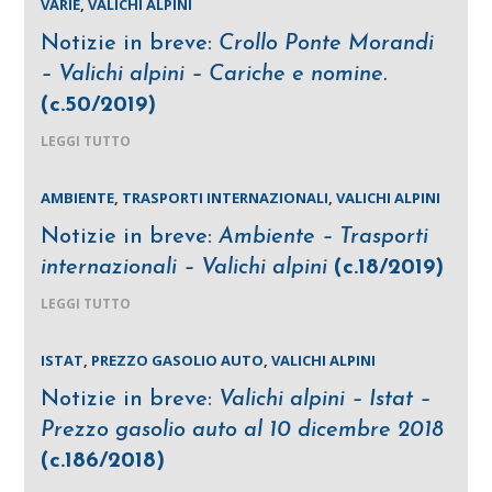
VARIE
,
VALICHI ALPINI
Notizie in breve:
Crollo Ponte Morandi
– Valichi alpini – Cariche e nomine.
(c.50/2019)
LEGGI TUTTO
AMBIENTE
,
TRASPORTI INTERNAZIONALI
,
VALICHI ALPINI
Notizie in breve:
Ambiente – Trasporti
internazionali – Valichi alpini
(c.18/2019)
LEGGI TUTTO
ISTAT
,
PREZZO GASOLIO AUTO
,
VALICHI ALPINI
Notizie in breve:
Valichi alpini – Istat –
Prezzo gasolio auto al 10 dicembre 2018
(c.186/2018)