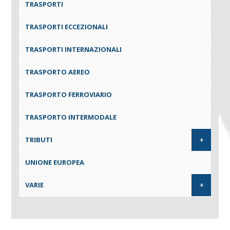
TRASPORTI
TRASPORTI ECCEZIONALI
TRASPORTI INTERNAZIONALI
TRASPORTO AEREO
TRASPORTO FERROVIARIO
TRASPORTO INTERMODALE
+
TRIBUTI
UNIONE EUROPEA
+
VARIE