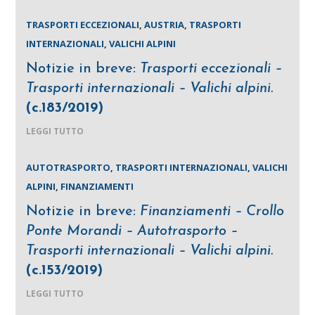
TRASPORTI ECCEZIONALI
,
AUSTRIA
,
TRASPORTI
INTERNAZIONALI
,
VALICHI ALPINI
Notizie in breve:
Trasporti eccezionali –
Trasporti internazionali – Valichi alpini.
(c.183/2019)
LEGGI TUTTO
AUTOTRASPORTO
,
TRASPORTI INTERNAZIONALI
,
VALICHI
ALPINI
,
FINANZIAMENTI
Notizie in breve:
Finanziamenti – Crollo
Ponte Morandi – Autotrasporto –
Trasporti internazionali – Valichi alpini.
(c.153/2019)
LEGGI TUTTO