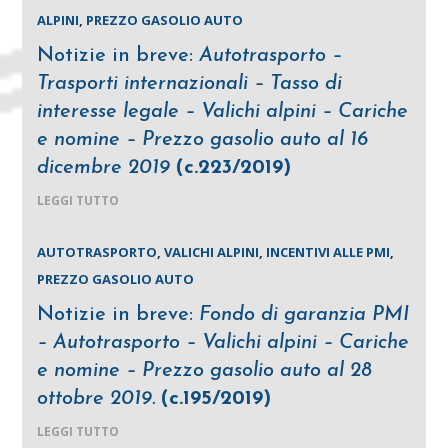
ALPINI
,
PREZZO GASOLIO AUTO
Notizie in breve:
Autotrasporto –
Trasporti internazionali – Tasso di
interesse legale – Valichi alpini – Cariche
e nomine – Prezzo gasolio auto al 16
dicembre 2019
(c.223/2019)
LEGGI TUTTO
AUTOTRASPORTO
,
VALICHI ALPINI
,
INCENTIVI ALLE PMI
,
PREZZO GASOLIO AUTO
Notizie in breve:
Fondo di garanzia PMI
– Autotrasporto – Valichi alpini – Cariche
e nomine – Prezzo gasolio auto al 28
ottobre 2019.
(c.195/2019)
LEGGI TUTTO