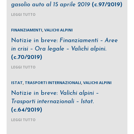
gasolio auto al 15 aprile 2019
(c.97/2019)
LEGGI TUTTO
FINANZIAMENTI
,
VALICHI ALPINI
Notizie in breve:
Finanziamenti – Aree
in crisi – Ora legale – Valichi alpini.
(c.70/2019)
LEGGI TUTTO
ISTAT
,
TRASPORTI INTERNAZIONALI
,
VALICHI ALPINI
Notizie in breve:
Valichi alpini –
Trasporti internazionali – Istat.
(c.64/2019)
LEGGI TUTTO