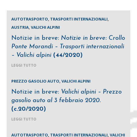
AUTOTRASPORTO
,
TRASPORTI INTERNAZIONALI
,
AUSTRIA
,
VALICHI ALPINI
Notizie in breve:
Notizie in breve: Crollo
Ponte Morandi – Trasporti internazionali
– Valichi alpini
(44/2020)
LEGGI TUTTO
PREZZO GASOLIO AUTO
,
VALICHI ALPINI
Notizie in breve:
Valichi alpini – Prezzo
gasolio auto al 3 febbraio 2020.
(c.20/2020)
LEGGI TUTTO
AUTOTRASPORTO
,
TRASPORTI INTERNAZIONALI
,
VALICHI