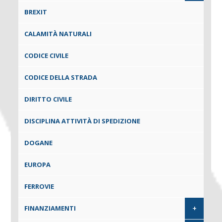
BREXIT
CALAMITÀ NATURALI
CODICE CIVILE
CODICE DELLA STRADA
DIRITTO CIVILE
DISCIPLINA ATTIVITÀ DI SPEDIZIONE
DOGANE
EUROPA
FERROVIE
+
FINANZIAMENTI