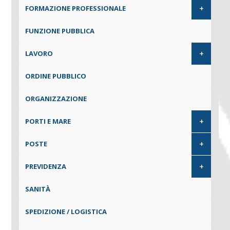
+
FORMAZIONE PROFESSIONALE
FUNZIONE PUBBLICA
+
LAVORO
ORDINE PUBBLICO
ORGANIZZAZIONE
+
PORTI E MARE
+
POSTE
+
PREVIDENZA
SANITÀ
SPEDIZIONE / LOGISTICA