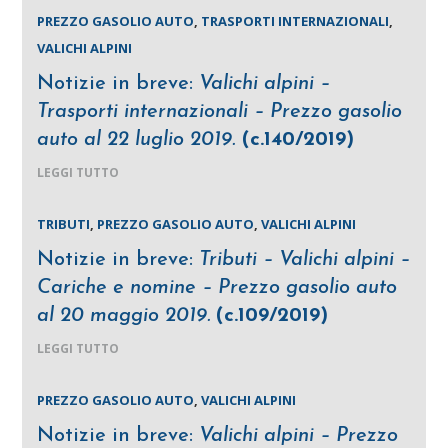
PREZZO GASOLIO AUTO
,
TRASPORTI INTERNAZIONALI
,
VALICHI ALPINI
Notizie in breve:
Valichi alpini –
Trasporti internazionali – Prezzo gasolio
auto al 22 luglio 2019.
(c.140/2019)
LEGGI TUTTO
TRIBUTI
,
PREZZO GASOLIO AUTO
,
VALICHI ALPINI
Notizie in breve:
Tributi – Valichi alpini –
Cariche e nomine – Prezzo gasolio auto
al 20 maggio 2019.
(c.109/2019)
LEGGI TUTTO
PREZZO GASOLIO AUTO
,
VALICHI ALPINI
Notizie in breve:
Valichi alpini – Prezzo