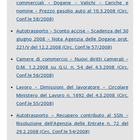
commerciali – Dogane – Valichi – Cariche e
nomine – Prezzo gasolio auto al 10.3.2008 (Circ.
Conf.le 58/2008)
Autotrasporto – Sconto accise – Scadenza del 30
giugno 2008 – Nota Agenzia delle Dogane prot.
221/V del 12.2.2008 (Circ. Conf.le 57/2008)
Camere di commercio – Nuovi diritti camerali –
D.M. 1.2.2008 su G.U. n. 54 del 4.3.2008 (Circ.
Conf.le 56/2008)
Lavoro – Dimissioni del lavoratore – Circolare
Ministero del Lavoro n. 1692 del 4.3.2008 (Circ.
Conf.le 55/2008)
Autotrasporto – Recupero contributo al SSN –
Risoluzione dell’Agenzia delle Entrate n. 72 del
29.2.2008 (Circ. Conf.le 54/2008)