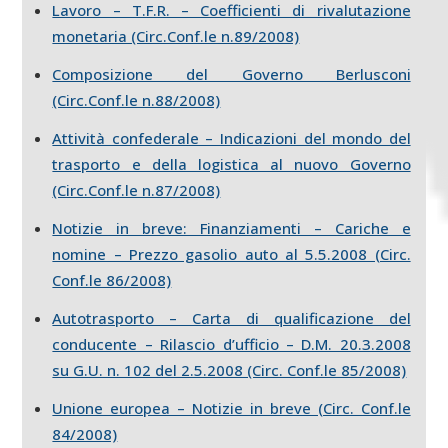
Lavoro – T.F.R. – Coefficienti di rivalutazione
monetaria (Circ.Conf.le n.89/2008)
Composizione del Governo Berlusconi
(Circ.Conf.le n.88/2008)
Attività confederale – Indicazioni del mondo del
trasporto e della logistica al nuovo Governo
(Circ.Conf.le n.87/2008)
Notizie in breve: Finanziamenti – Cariche e
nomine – Prezzo gasolio auto al 5.5.2008 (Circ.
Conf.le 86/2008)
Autotrasporto – Carta di qualificazione del
conducente – Rilascio d’ufficio – D.M. 20.3.2008
su G.U. n. 102 del 2.5.2008 (Circ. Conf.le 85/2008)
Unione europea – Notizie in breve (Circ. Conf.le
84/2008)