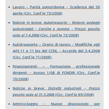
Lavoro – Parità uomo/donna – Scadenza del 30
aprile (Circ. Conf.le 73/2008)
Notizie in breve:
Autotrasporto – Ristorni pedaggi
autostradali – Cariche e nomine – Prezzo gasolio
auto al 7.4.2008
(Circ. Conf.le 72/2008)
Autotrasporto – Orario di lavoro – Modifiche agli
artt.11 e 11 bis del CCNL – Accordo del 3.4.2008
(Circ. Conf.le 71/2008)
Finanziamenti – Formazione professionale
dirigenti – Avviso 1/08 di FONDIR (Circ. Conf.le
70/2008)
Notizie in breve:
Distretti industriali – Prezzo
gasolio auto al 31.3.2008
(Circ. Conf.le 69/2008)
Antiriciclaggio – Nuove disposizioni per