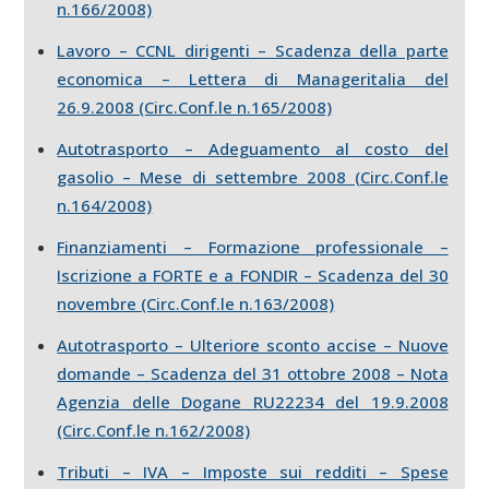
n.166/2008)
Lavoro – CCNL dirigenti – Scadenza della parte
economica – Lettera di Manageritalia del
26.9.2008 (Circ.Conf.le n.165/2008)
Autotrasporto – Adeguamento al costo del
gasolio – Mese di settembre 2008 (Circ.Conf.le
n.164/2008)
Finanziamenti – Formazione professionale –
Iscrizione a FORTE e a FONDIR – Scadenza del 30
novembre (Circ.Conf.le n.163/2008)
Autotrasporto – Ulteriore sconto accise – Nuove
domande – Scadenza del 31 ottobre 2008 – Nota
Agenzia delle Dogane RU22234 del 19.9.2008
(Circ.Conf.le n.162/2008)
Tributi – IVA – Imposte sui redditi – Spese