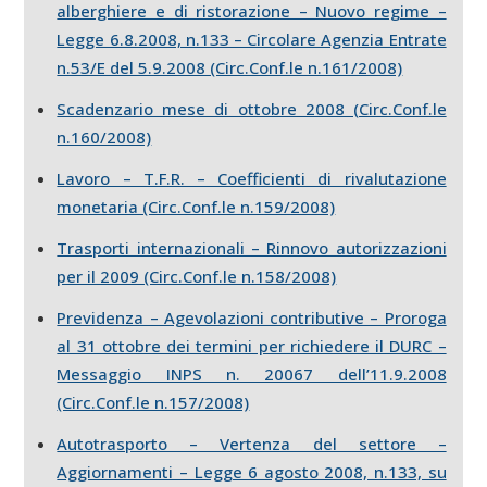
alberghiere e di ristorazione – Nuovo regime –
Legge 6.8.2008, n.133 – Circolare Agenzia Entrate
n.53/E del 5.9.2008 (Circ.Conf.le n.161/2008)
Scadenzario mese di ottobre 2008 (Circ.Conf.le
n.160/2008)
Lavoro – T.F.R. – Coefficienti di rivalutazione
monetaria (Circ.Conf.le n.159/2008)
Trasporti internazionali – Rinnovo autorizzazioni
per il 2009 (Circ.Conf.le n.158/2008)
Previdenza – Agevolazioni contributive – Proroga
al 31 ottobre dei termini per richiedere il DURC –
Messaggio INPS n. 20067 dell’11.9.2008
(Circ.Conf.le n.157/2008)
Autotrasporto – Vertenza del settore –
Aggiornamenti – Legge 6 agosto 2008, n.133, su