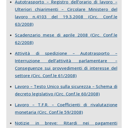
Autotrasporto – Registro dell’orario di lavoro –
Ulteriori chiarimenti – Circolare Ministero del
lavoro n.4103 del 19.3.2008 (Circ. Conf.le
63/2008)
Scadenzario mese di aprile 2008 (Circ. Conf.le
62/2008)
Attività di spedizione – Autotrasporto –
Interruzione dell’attività parlamentare –
Conseguenze sui provvedimenti di interesse del
settore (Circ. Conf.le 61/2008)
Lavoro – Testo Unico sulla sicurezza – Schema di
decreto legislativo (Circ. Conf.le 60/2008)
Lavoro – T.F.R. – Coefficienti di rivalutazione
monetaria (Circ. Conf.le 59/2008)
Notizie in breve: Ritardi nei pagamenti