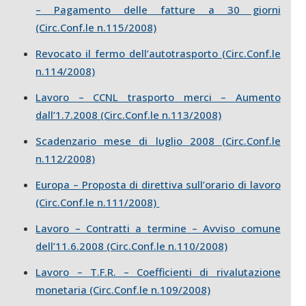
– Pagamento delle fatture a 30 giorni
(Circ.Conf.le n.115/2008)
Revocato il fermo dell’autotrasporto (Circ.Conf.le
n.114/2008)
Lavoro – CCNL trasporto merci – Aumento
dall’1.7.2008 (Circ.Conf.le n.113/2008)
Scadenzario mese di luglio 2008 (Circ.Conf.le
n.112/2008)
Europa – Proposta di direttiva sull’orario di lavoro
(Circ.Conf.le n.111/2008)
Lavoro – Contratti a termine – Avviso comune
dell’11.6.2008 (Circ.Conf.le n.110/2008)
Lavoro – T.F.R. – Coefficienti di rivalutazione
monetaria (Circ.Conf.le n.109/2008)