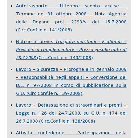
Autotrasporto – Ulteriore sconto accise –
Termine del 31 ottobre 2008 – Nota Agenzia
delle Dogane prot. 2299/v del 15.7.2008
(Circ.Conf.le n. 141/2008)
Notizie in breve:
Trasporti marittimi – Ecobonus –
Previdenza complementare – Prezzo gasolio auto al
28.7.2008
(Circ.Conf.le n. 140/2008)
Lavoro – Sicurezza – Proroghe all’1 gennaio 2009
– Responsabilità negli appalti – Conversione del
D.L. n. 97/2008 in corso di pubblicazione sulla
G.U. (Circ.Conf.le n. 139/2008)
Lavoro – Detassazione di straordinari e premi –
Legge n. 126 del 24.7.2008, su G.U. n. 174 del
26.7.2008 (Circ.Conf.le n. 138/2008)
Attività confederale – Partecipazione della