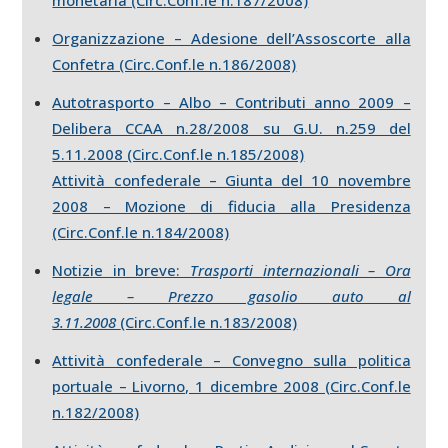
Organizzazione – Adesione dell’Assoscorte alla
Confetra (Circ.Conf.le n.186/2008)
Autotrasporto – Albo – Contributi anno 2009 –
Delibera CCAA n.28/2008 su G.U. n.259 del
5.11.2008 (Circ.Conf.le n.185/2008)
Attività confederale – Giunta del 10 novembre
2008 – Mozione di fiducia alla Presidenza
(Circ.Conf.le n.184/2008)
Notizie in breve:
Trasporti internazionali – Ora
legale – Prezzo gasolio auto al
3.11.2008
(Circ.Conf.le n.183/2008)
Attività confederale – Convegno sulla politica
portuale – Livorno, 1 dicembre 2008 (Circ.Conf.le
n.182/2008)