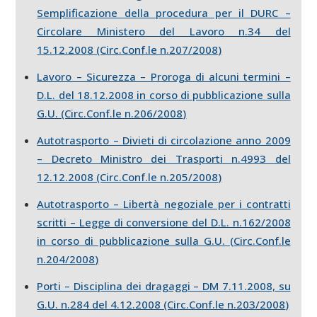
Semplificazione della procedura per il DURC –
Circolare Ministero del Lavoro n.34 del
15.12.2008 (Circ.Conf.le n.207/2008
)
Lavoro – Sicurezza – Proroga di alcuni termini –
D.L. del 18.12.2008 in corso di pubblicazione sulla
G.U. (Circ.Conf.le n.206/2008
)
Autotrasporto – Divieti di circolazione anno 2009
– Decreto Ministro dei Trasporti n.4993 del
12.12.2008 (Circ.Conf.le n.205/2008
)
Autotrasporto – Libertà negoziale per i contratti
scritti – Legge di conversione del D.L. n.162/2008
in corso di pubblicazione sulla G.U. (Circ.Conf.le
n.204/2008
)
Porti – Disciplina dei dragaggi – DM 7.11.2008, su
G.U. n.284 del 4.12.2008 (Circ.Conf.le n.203/2008
)