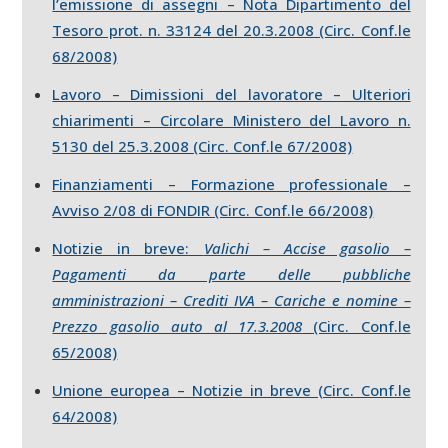
l’emissione di assegni – Nota Dipartimento del
Tesoro prot. n. 33124 del 20.3.2008 (Circ. Conf.le
68/2008)
Lavoro – Dimissioni del lavoratore – Ulteriori
chiarimenti – Circolare Ministero del Lavoro n.
5130 del 25.3.2008 (Circ. Conf.le 67/2008)
Finanziamenti – Formazione professionale –
Avviso 2/08 di FONDIR (Circ. Conf.le 66/2008)
Notizie in breve:
Valichi – Accise gasolio –
Pagamenti da parte delle pubbliche
amministrazioni – Crediti IVA – Cariche e nomine –
Prezzo gasolio auto al 17.3.2008
(Circ. Conf.le
65/2008)
Unione europea – Notizie in breve (Circ. Conf.le
64/2008)