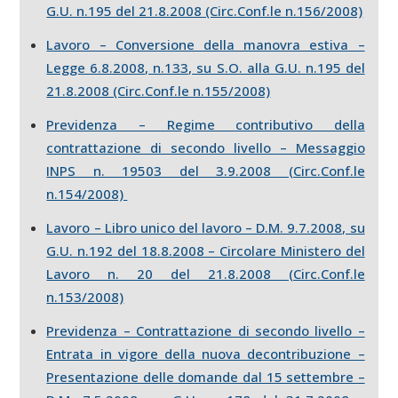
G.U. n.195 del 21.8.2008 (Circ.Conf.le n.156/2008)
Lavoro – Conversione della manovra estiva –
Legge 6.8.2008, n.133, su S.O. alla G.U. n.195 del
21.8.2008 (Circ.Conf.le n.155/2008)
Previdenza – Regime contributivo della
contrattazione di secondo livello – Messaggio
INPS n. 19503 del 3.9.2008 (Circ.Conf.le
n.154/2008)
Lavoro – Libro unico del lavoro – D.M. 9.7.2008, su
G.U. n.192 del 18.8.2008 – Circolare Ministero del
Lavoro n. 20 del 21.8.2008 (Circ.Conf.le
n.153/2008)
Previdenza – Contrattazione di secondo livello –
Entrata in vigore della nuova decontribuzione –
Presentazione delle domande dal 15 settembre –