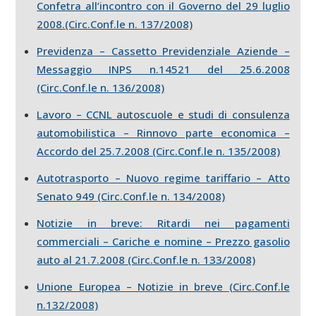
Confetra all’incontro con il Governo del 29 luglio
2008.(Circ.Conf.le n. 137/2008)
Previdenza – Cassetto Previdenziale Aziende –
Messaggio INPS n.14521 del 25.6.2008
(Circ.Conf.le n. 136/2008)
Lavoro – CCNL autoscuole e studi di consulenza
automobilistica – Rinnovo parte economica –
Accordo del 25.7.2008 (Circ.Conf.le n. 135/2008)
Autotrasporto – Nuovo regime tariffario – Atto
Senato 949 (Circ.Conf.le n. 134/2008)
Notizie in breve: Ritardi nei pagamenti
commerciali – Cariche e nomine – Prezzo gasolio
auto al 21.7.2008 (Circ.Conf.le n. 133/2008)
Unione Europea – Notizie in breve (Circ.Conf.le
n.132/2008)