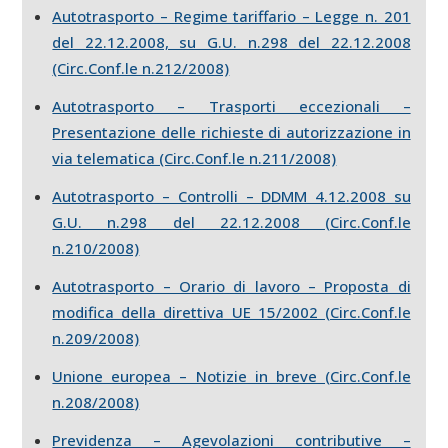
Autotrasporto – Regime tariffario – Legge n. 201
del 22.12.2008, su G.U. n.298 del 22.12.2008
(Circ.Conf.le n.212/2008)
Autotrasporto – Trasporti eccezionali –
Presentazione delle richieste di autorizzazione in
via telematica (Circ.Conf.le n.211/2008)
Autotrasporto – Controlli – DDMM 4.12.2008 su
G.U. n.298 del 22.12.2008 (Circ.Conf.le
n.210/2008)
Autotrasporto – Orario di lavoro – Proposta di
modifica della direttiva UE 15/2002 (Circ.Conf.le
n.209/2008)
Unione europea – Notizie in breve (Circ.Conf.le
n.208/2008
)
Previdenza – Agevolazioni contributive –