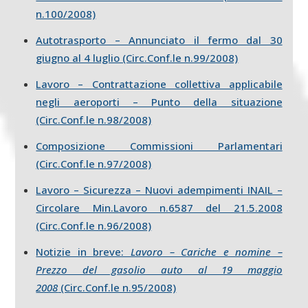
n.100/2008)
Autotrasporto – Annunciato il fermo dal 30
giugno al 4 luglio (Circ.Conf.le n.99/2008)
Lavoro – Contrattazione collettiva applicabile
negli aeroporti – Punto della situazione
(Circ.Conf.le n.98/2008)
Composizione Commissioni Parlamentari
(Circ.Conf.le n.97/2008)
Lavoro – Sicurezza – Nuovi adempimenti INAIL –
Circolare Min.Lavoro n.6587 del 21.5.2008
(Circ.Conf.le n.96/2008)
Notizie in breve:
Lavoro – Cariche e nomine –
Prezzo del gasolio auto al 19 maggio
2008
(Circ.Conf.le n.95/2008)