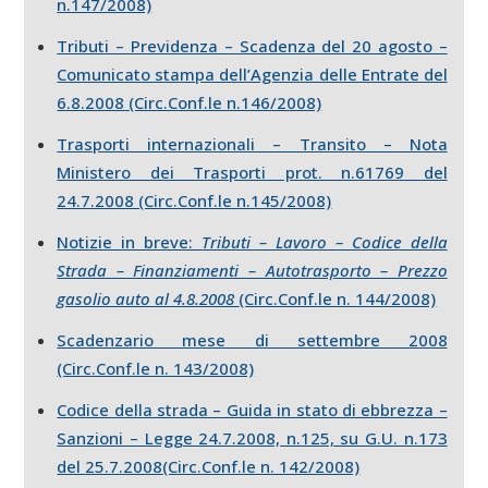
n.147/2008)
Tributi – Previdenza – Scadenza del 20 agosto –
Comunicato stampa dell’Agenzia delle Entrate del
6.8.2008 (Circ.Conf.le n.146/2008)
Trasporti internazionali – Transito – Nota
Ministero dei Trasporti prot. n.61769 del
24.7.2008 (Circ.Conf.le n.145/2008)
Notizie in breve:
Tributi – Lavoro – Codice della
Strada – Finanziamenti – Autotrasporto – Prezzo
gasolio auto al 4.8.2008
(Circ.Conf.le n. 144/2008)
Scadenzario mese di settembre 2008
(Circ.Conf.le n. 143/2008)
Codice della strada – Guida in stato di ebbrezza –
Sanzioni – Legge 24.7.2008, n.125, su G.U. n.173
del 25.7.2008
(Circ.Conf.le n. 142/2008)