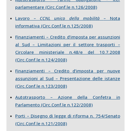
parlamentare (Circ.Conf.le n.126/2008)
Lavoro –
CCNL unico della mobilità
– Nota
informativa (Circ.Conf.le n.125/2008)
Finanziamenti – Credito d’imposta per assunzioni
al Sud – Limitazioni per il settore trasporti –
Circolare ministeriale n.48/e del 10.7.2008
(Circ.Conf.le n.124/2008)
Finanziamenti – Credito d’imposta per nuove
assunzioni al Sud – Presentazione delle istanze
(Circ.Conf.le n.123/2008)
Autotrasporto – Azione della Confetra in
Parlamento (Circ.Conf.le n.122/2008)
Porti – Disegno di legge di riforma n. 754/Senato
(Circ.Conf.le n.121/2008)