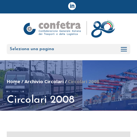
Seleziona una pagina
Home
/
Archivio Circolari
/
Circolari 2008
Circolari 2008