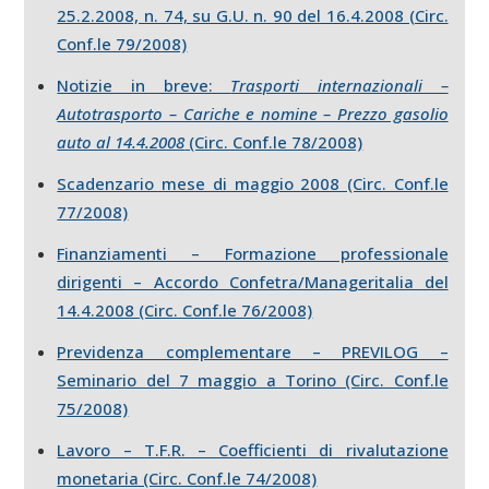
25.2.2008, n. 74, su G.U. n. 90 del 16.4.2008 (Circ.
Conf.le 79/2008)
Notizie in breve:
Trasporti internazionali –
Autotrasporto – Cariche e nomine – Prezzo gasolio
auto al 14.4.2008
(Circ. Conf.le 78/2008)
Scadenzario mese di maggio 2008 (Circ. Conf.le
77/2008)
Finanziamenti – Formazione professionale
dirigenti – Accordo Confetra/Manageritalia del
14.4.2008 (Circ. Conf.le 76/2008)
Previdenza complementare – PREVILOG –
Seminario del 7 maggio a Torino (Circ. Conf.le
75/2008)
Lavoro – T.F.R. – Coefficienti di rivalutazione
monetaria (Circ. Conf.le 74/2008)