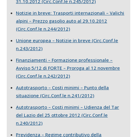
31.10.2012 (Circ.Conf.le n.245/2012)
Notizie in breve: Trasporti internazionali – Valichi
alpini – Prezzo gasolio auto al 29.10.2012
(Circ.Conf.le n.244/2012)
Unione europea – Notizie in breve (Circ.Conf.le
n.243/2012)
Finanziamenti – Formazione professionale –
Avviso 5/12 di FORTE – Proroga al 12 novembre
(Circ.Conf.le n.242/2012)
Autotrasporto – Costi minimi – Punto della
situazione (Circ.Conf.le n.241/2012)
Autotrasporto – Costi minimi – Udienza del Tar
del Lazio del 25 ottobre 2012 (Circ.Conf.le
n.240/2012)
Previdenza – Regime contributivo della