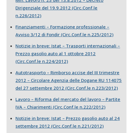
Dirigenziale del 19.9.2012 (Circ.Conf.le
n.226/2012)
Finanziamenti – Formazione professionale –
Avviso 3/12 di Fondir (Circ.Conf.le n.225/2012)
Notizie in breve: Istat – Trasporti internazionali –
Prezzo gasolio auto al 1 ottobre 2012
(Circ.Conf.le n.224/2012)
Autotrasporto – Rimborso accise del III trimestre
2012 – Circolare Agenzia delle Dogane RU 114075
del 27 settembre 2012 (Circ.Conf.le n.223/2012)
Lavoro – Riforma del mercato del lavoro – Partite
IVA – Chiarimenti (Circ.Conf.le n.222/2012)
Notizie in breve: Istat – Prezzo gasolio auto al 24
settembre 2012 (Circ.Conf.le n.221/2012)