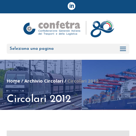
Seleziona una pagina
Home
/
Archivio Circolari
/
Circolari 2012
Circolari 2012