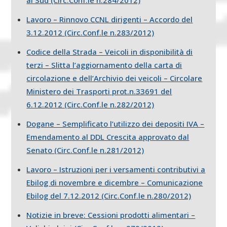
Lavoro – Rinnovo CCNL dirigenti – Accordo del
3.12.2012 (Circ.Conf.le n.283/2012)
Codice della Strada – Veicoli in disponibilità di
terzi – Slitta l’aggiornamento della carta di
circolazione e dell’Archivio dei veicoli – Circolare
Ministero dei Trasporti prot.n.33691 del
6.12.2012 (Circ.Conf.le n.282/2012)
Dogane – Semplificato l’utilizzo dei depositi IVA –
Emendamento al DDL Crescita approvato dal
Senato (Circ.Conf.le n.281/2012)
Lavoro – Istruzioni per i versamenti contributivi a
Ebilog di novembre e dicembre – Comunicazione
Ebilog del 7.12.2012 (Circ.Conf.le n.280/2012)
Notizie in breve: Cessioni prodotti alimentari –