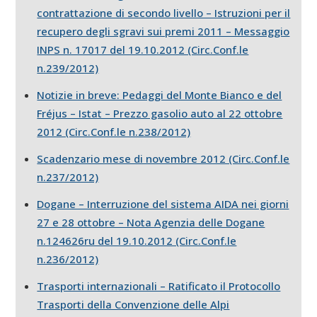
contrattazione di secondo livello – Istruzioni per il
recupero degli sgravi sui premi 2011 – Messaggio
INPS n. 17017 del 19.10.2012 (Circ.Conf.le
n.239/2012)
Notizie in breve: Pedaggi del Monte Bianco e del
Fréjus – Istat – Prezzo gasolio auto al 22 ottobre
2012 (Circ.Conf.le n.238/2012)
Scadenzario mese di novembre 2012 (Circ.Conf.le
n.237/2012)
Dogane – Interruzione del sistema AIDA nei giorni
27 e 28 ottobre – Nota Agenzia delle Dogane
n.124626ru del 19.10.2012 (Circ.Conf.le
n.236/2012)
Trasporti internazionali – Ratificato il Protocollo
Trasporti della Convenzione delle Alpi