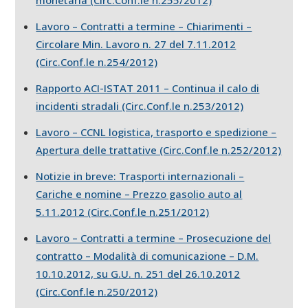
Lavoro – Contratti a termine – Chiarimenti –
Circolare Min. Lavoro n. 27 del 7.11.2012
(Circ.Conf.le n.254/2012)
Rapporto ACI-ISTAT 2011 – Continua il calo di
incidenti stradali (Circ.Conf.le n.253/2012)
Lavoro – CCNL logistica, trasporto e spedizione –
Apertura delle trattative (Circ.Conf.le n.252/2012)
Notizie in breve: Trasporti internazionali –
Cariche e nomine – Prezzo gasolio auto al
5.11.2012 (Circ.Conf.le n.251/2012)
Lavoro – Contratti a termine – Prosecuzione del
contratto – Modalità di comunicazione – D.M.
10.10.2012, su G.U. n. 251 del 26.10.2012
(Circ.Conf.le n.250/2012)