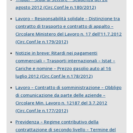
agosto 2012 (Circ.Conf.le n.180/2012)
Lavoro – Responsabilità solidale – Distinzione tra
contratto di trasporto e contratto di appalto –
Circolare Ministero del Lavoro n. 17 dell’11.7.2012
(Circ.Conf.le n.179/2012)
Notizie in breve: Ritardi nei pagamenti
commerciali – Trasporti internazionali – Istat –
Cariche e nomine – Prezzo gasolio auto al 16
luglio 2012 (Circ.Conf.le n.178/2012)
Lavoro – Contratto di somministrazione – Obbligo
di comunicazione da parte delle aziende –
Circolare Min. Lavoro n. 12187 del 3.7.2012
(Circ.Conf.le n.177/2012)
Previdenza – Regime contributivo della
contrattazione di secondo livello – Termine del