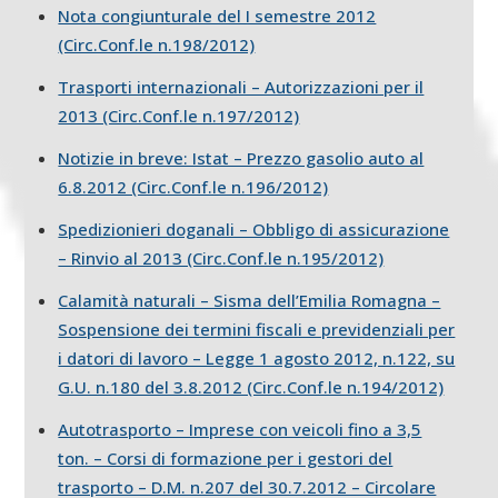
Nota congiunturale del I semestre 2012
(Circ.Conf.le n.198/2012)
Trasporti internazionali – Autorizzazioni per il
2013 (Circ.Conf.le n.197/2012)
Notizie in breve: Istat – Prezzo gasolio auto al
6.8.2012 (Circ.Conf.le n.196/2012)
Spedizionieri doganali – Obbligo di assicurazione
– Rinvio al 2013 (Circ.Conf.le n.195/2012)
Calamità naturali – Sisma dell’Emilia Romagna –
Sospensione dei termini fiscali e previdenziali per
i datori di lavoro – Legge 1 agosto 2012, n.122, su
G.U. n.180 del 3.8.2012 (Circ.Conf.le n.194/2012)
Autotrasporto – Imprese con veicoli fino a 3,5
ton. – Corsi di formazione per i gestori del
trasporto – D.M. n.207 del 30.7.2012 – Circolare