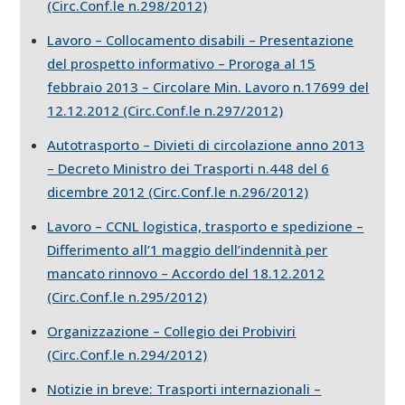
(Circ.Conf.le n.298/2012)
Lavoro – Collocamento disabili – Presentazione
del prospetto informativo – Proroga al 15
febbraio 2013 – Circolare Min. Lavoro n.17699 del
12.12.2012 (Circ.Conf.le n.297/2012)
Autotrasporto – Divieti di circolazione anno 2013
– Decreto Ministro dei Trasporti n.448 del 6
dicembre 2012 (Circ.Conf.le n.296/2012)
Lavoro – CCNL logistica, trasporto e spedizione –
Differimento all’1 maggio dell’indennità per
mancato rinnovo – Accordo del 18.12.2012
(Circ.Conf.le n.295/2012)
Organizzazione – Collegio dei Probiviri
(Circ.Conf.le n.294/2012)
Notizie in breve: Trasporti internazionali –