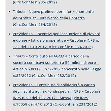
(Circ.Conf.le n.235/2012)
Tributi – Nuovo prelievo per il funzionamento
dell’Antitrust – Intervento della Confetra
(Circ.Conf.le n.234/2012)
Previdenza – Incentivi per l’assunzione di giovani
e donne – Istruzioni operative – Circolare INPS n.
122 del 17.10.2012. (Circ.Conf.le n.233/2012)
Tributi – Contributo all’AGCM a carico delle
società con ricavi superiori a 50 milioni di euro –
Articolo 5 bis D.L. n.1/2012 convertito nella Legge
n.27/2012 (Circ.Conf.le n.232/2012)
Previdenza – Contributo di solidarietà a carico
degli iscritti agli ex Fondi speciali INPS – Circolare
INPS n. 99 del 18.7.2012 – Messaggio INPS
n.16058 del 4.10.2012 (Circ.Conf.le n.231/2012)