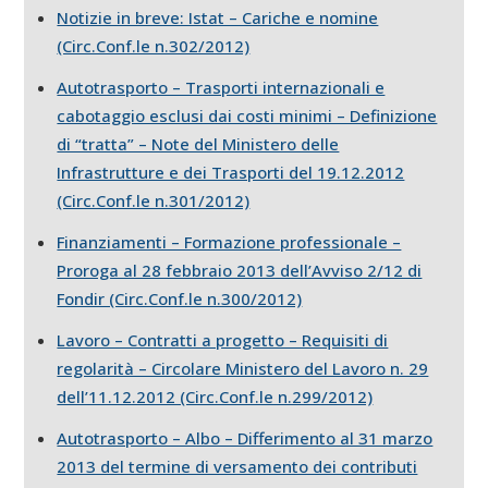
Notizie in breve: Istat – Cariche e nomine
(Circ.Conf.le n.302/2012)
Autotrasporto – Trasporti internazionali e
cabotaggio esclusi dai costi minimi – Definizione
di “tratta” – Note del Ministero delle
Infrastrutture e dei Trasporti del 19.12.2012
(Circ.Conf.le n.301/2012)
Finanziamenti – Formazione professionale –
Proroga al 28 febbraio 2013 dell’Avviso 2/12 di
Fondir (Circ.Conf.le n.300/2012)
Lavoro – Contratti a progetto – Requisiti di
regolarità – Circolare Ministero del Lavoro n. 29
dell’11.12.2012 (Circ.Conf.le n.299/2012)
Autotrasporto – Albo – Differimento al 31 marzo
2013 del termine di versamento dei contributi