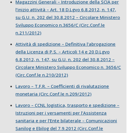
Magazzini Generali – Introduzione della SCIA per
l’inizio attività – Art. 18 D.Lgvo 6.8.2012, n. 147,
su G.U. n. 202 del 30.8.2012 – Circolare Ministero
Sviluppo Economico n.3656/C (Circ.Conf.le
n.211/2012)
Attività di spedizione – Definitiva l’abrogazione
della Licenza di P.S. – Articoli 14 e 20 D.Lgvo
6.8.2012, n. 147, su G.U. n. 202 del 30.8.2012 –
Circolare Ministero Sviluppo Economico n. 3656/C
(Circ.Conf.le n.210/2012)
Lavoro – T.F.R. – Coefficienti di rivalutazione
monetaria (Circ.Conf.le n.209/2012)
Lavoro – CCNL logistica, trasporto e spedizione –
Istruzioni per i versamenti per l’Assistenza
sanitaria e per l’Ente bilaterale – Comunicazioni
Sanilog e Ebilog del 7.9.2012 (Circ.Conf.le