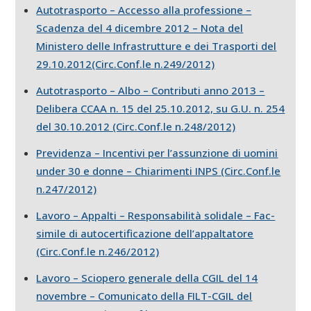
Autotrasporto – Accesso alla professione –
Scadenza del 4 dicembre 2012 – Nota del
Ministero delle Infrastrutture e dei Trasporti del
29.10.2012(Circ.Conf.le n.249/2012)
Autotrasporto – Albo – Contributi anno 2013 –
Delibera CCAA n. 15 del 25.10.2012, su G.U. n. 254
del 30.10.2012 (Circ.Conf.le n.248/2012)
Previdenza – Incentivi per l’assunzione di uomini
under 30 e donne – Chiarimenti INPS (Circ.Conf.le
n.247/2012)
Lavoro – Appalti – Responsabilità solidale – Fac-
simile di autocertificazione dell’appaltatore
(Circ.Conf.le n.246/2012)
Lavoro – Sciopero generale della CGIL del 14
novembre – Comunicato della FILT-CGIL del